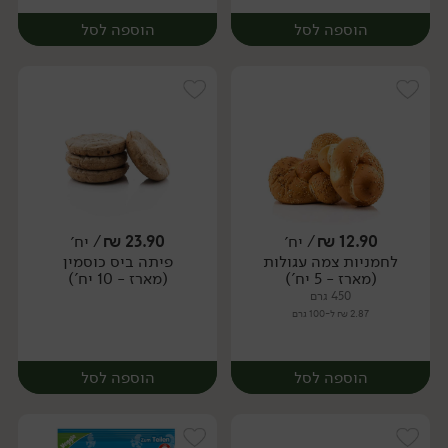
הוספה לסל
הוספה לסל
12.90
₪
/ יח׳
23.90
₪
/ יח׳
לחמניות צמה עגולות
פיתה ביס כוסמין
יח׳
יח׳
(מארז - 5 יח')
(מארז - 10 יח')
450 גרם
2.87 ₪ ל-100 גרם
הוספה לסל
הוספה לסל