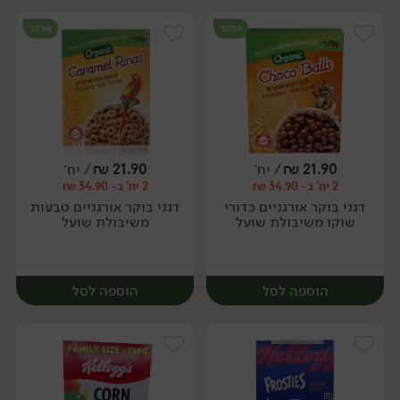
אורגני
אורגני
21.90
₪
/ יח׳
21.90
₪
/ יח׳
2 יח' ב- 34.90 ₪
2 יח' ב- 34.90 ₪
יח׳
יח׳
דגני בוקר אורגניים כדורי
דגני בוקר אורגניים טבעות
שוקו משיבולת שועל
משיבולת שועל
הוספה לסל
הוספה לסל