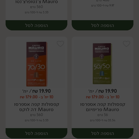
400 גרם
Mauro צ'נטופרצ'נטו
9.97 ₪ ל-100 גרם
560 גרם
3.55 ₪ ל-100 גרם
הוספה לסל
הוספה לסל
19.90
₪
/ יח׳
19.90
₪
/ יח׳
10 יח' ב- 179.00 ₪
10 יח' ב- 179.00 ₪
יח׳
יח׳
קפסולות קפה אספרסו
קפסולות קפה אספרסו
Mauro פרימיום
Mauro דה לוקס
56 גרם
560 גרם
35.54 ₪ ל-100 גרם
3.55 ₪ ל-100 גרם
הוספה לסל
הוספה לסל