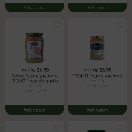
הוספה לסל
הוספה לסל
26.90
₪
/ יח׳
26.90
₪
/ יח׳
ארטישוק מתובל 'PONTI'
ארטישוק מתובל בפלפל
יח׳
יח׳
ולימון ללא שמן 'PONTI'
280 גרם
300 גרם
9.61 ₪ ל-100 גרם
8.97 ₪ ל-100 גרם
הוספה לסל
הוספה לסל