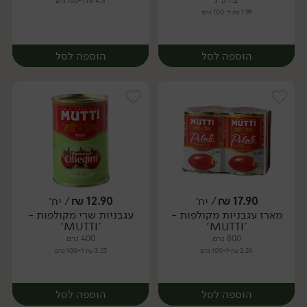
1.2 ק"ג
4.71 ₪ ל-100 גרם
1.99 ₪ ל-100 גרם
הוספה לסל
הוספה לסל
17.90
₪
/ יח׳
12.90
₪
/ יח׳
מארז עגבניות מקולפות -
עגבניות שרי מקולפות -
יח׳
יח׳
'MUTTI'
'MUTTI'
800 גרם
400 גרם
2.24 ₪ ל-100 גרם
3.23 ₪ ל-100 גרם
הוספה לסל
הוספה לסל