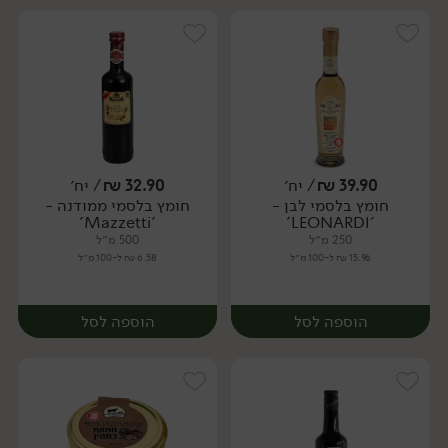
39.90
₪
/ יח׳
32.90
₪
/ יח׳
חומץ בלסמי לבן -
חומץ בלסמי ממודנה -
יח׳
יח׳
'Mazzetti'
'LEONARDI'
250 מ״ל
500 מ״ל
15.96 ₪ ל-100 מ״ל
6.58 ₪ ל-100 מ״ל
הוספה לסל
הוספה לסל