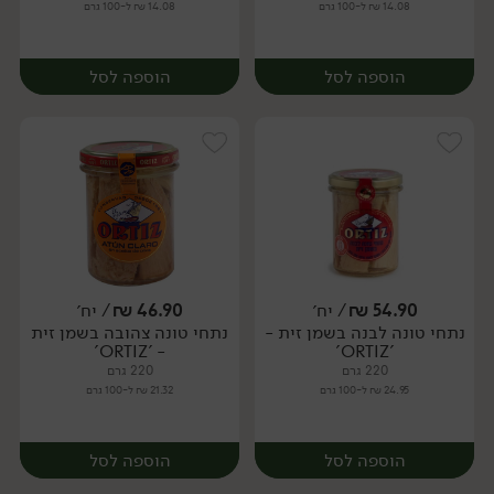
14.08 ₪ ל-100 גרם
14.08 ₪ ל-100 גרם
הוספה לסל
הוספה לסל
54.90
₪
/ יח׳
46.90
₪
/ יח׳
נתחי טונה לבנה בשמן זית -
נתחי טונה צהובה בשמן זית
יח׳
יח׳
- 'ORTIZ'
'ORTIZ'
220 גרם
220 גרם
24.95 ₪ ל-100 גרם
21.32 ₪ ל-100 גרם
הוספה לסל
הוספה לסל