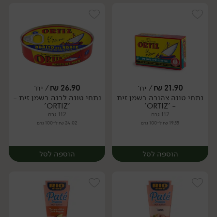
21.90
₪
/ יח׳
26.90
₪
/ יח׳
נתחי טונה צהובה בשמן זית
נתחי טונה לבנה בשמן זית -
יח׳
יח׳
'ORTIZ'
- 'ORTIZ'
112 גרם
112 גרם
19.55 ₪ ל-100 גרם
24.02 ₪ ל-100 גרם
הוספה לסל
הוספה לסל