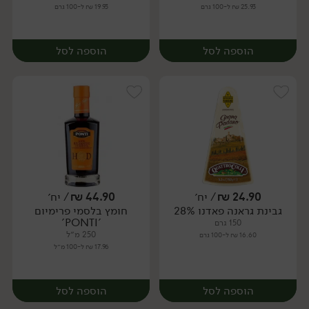
25.93 ₪ ל-100 גרם
19.93 ₪ ל-100 גרם
הוספה לסל
הוספה לסל
24.90
₪
/ יח׳
44.90
₪
/ יח׳
גבינת גראנה פאדנו 28%
חומץ בלסמי פרימיום
יח׳
יח׳
'PONTI'
150 גרם
250 מ״ל
16.60 ₪ ל-100 גרם
17.96 ₪ ל-100 מ״ל
הוספה לסל
הוספה לסל