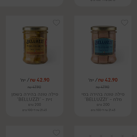
42.90
₪
/ יח׳
42.90
₪
/ יח׳
₪
47.90
₪
47.90
פילה טונה בהירה במי
פילה טונה בהירה בשמן
מלח - 'BELLUZZI'
זית - 'BELLUZZI'
200 גרם
200 גרם
21.45 ₪ ל-100 גרם
21.45 ₪ ל-100 גרם