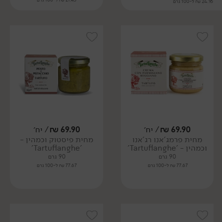
24.95 ₪ ל-100 גרם
69.90
₪
/ יח׳
69.90
₪
/ יח׳
מחית פרמג'אנו רג'אנו
מחית פיסטוק וכמהין -
וכמהין - 'Tartuflanghe'
'Tartuflanghe'
90 גרם
90 גרם
77.67 ₪ ל-100 גרם
77.67 ₪ ל-100 גרם