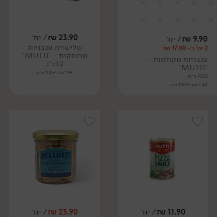
23.90
₪
/ יח׳
9.90
₪
/ יח׳
שלישיית עגבניות
2 יח' ב- 17.90 ₪
מרוסקות - 'MUTTI'
עגבניות מקולפות -
1.2 ק"ג
'MUTTI'
1.99 ₪ ל-100 גרם
400 גרם
2.48 ₪ ל-100 גרם
11.90
₪
/ יח׳
23.90
₪
/ יח׳