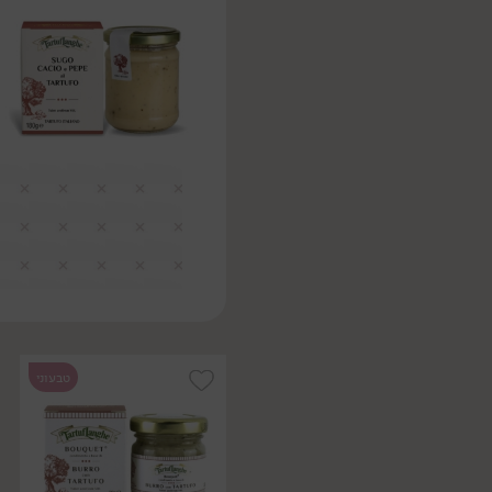
טבעוני