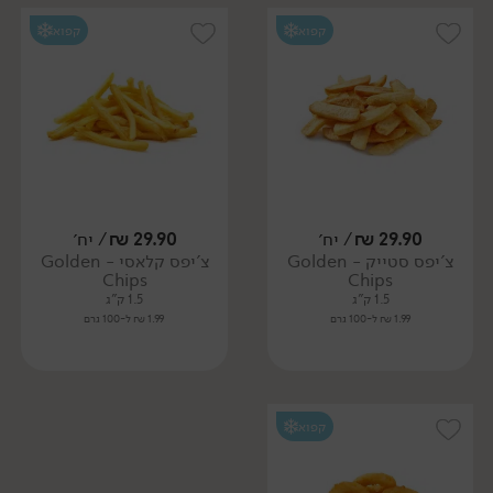
קפוא
קפוא
29.90
₪
/ יח׳
29.90
₪
/ יח׳
צ'יפס סטייק - Golden
צ'יפס קלאסי - Golden
Chips
Chips
1.5 ק"ג
1.5 ק"ג
1.99 ₪ ל-100 גרם
1.99 ₪ ל-100 גרם
קפוא