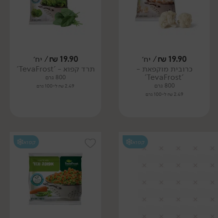
19.90
₪
/ יח׳
19.90
₪
/ יח׳
כרובית מוקפאת -
תרד קפוא - 'TevaFrost'
'TevaFrost'
800 גרם
800 גרם
2.49 ₪ ל-100 גרם
2.49 ₪ ל-100 גרם
קפוא
קפוא