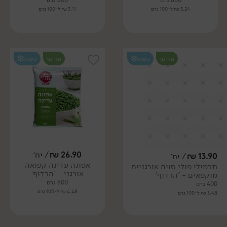
800 גרם
800 גרם
3.24 ₪ ל-100 גרם
3.11 ₪ ל-100 גרם
אורגני
קפוא
אורגני
קפוא
26.90
₪
/ יח׳
13.90
₪
/ יח׳
אפונה עדינה קפואה
תרמילי פולי סויה אורגניים
אורגני - 'הרדוף'
מוקפאים - 'הרדוף'
600 גרם
400 גרם
4.48 ₪ ל-100 גרם
3.48 ₪ ל-100 גרם