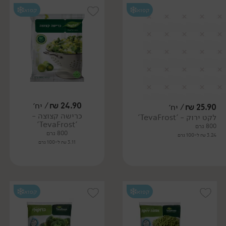
קפוא
קפוא
24.90
₪
/ יח׳
25.90
₪
/ יח׳
כרישה קצוצה -
לקט ירוק - 'TevaFrost'
'TevaFrost'
800 גרם
800 גרם
3.24 ₪ ל-100 גרם
3.11 ₪ ל-100 גרם
קפוא
קפוא