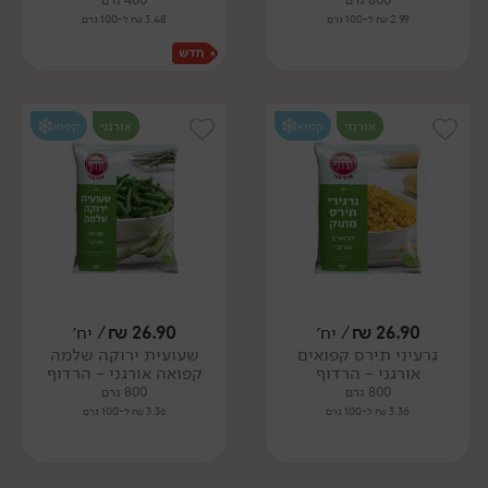
800 גרם
400 גרם
2.99 ₪ ל-100 גרם
3.48 ₪ ל-100 גרם
אורגני
קפוא
אורגני
קפוא
26.90
₪
/ יח׳
26.90
₪
/ יח׳
גרעיני תירס קפואים
שעועית ירוקה שלמה
אורגני - הרדוף
קפואה אורגני - הרדוף
800 גרם
800 גרם
3.36 ₪ ל-100 גרם
3.36 ₪ ל-100 גרם