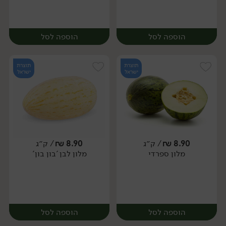
הוספה לסל
הוספה לסל
תוצרת
תוצרת
ישראל
ישראל
8.90
₪
/ ק״ג
8.90
₪
/ ק״ג
מלון ספרדי
מלון לבן 'בון בון'
יח׳
יח׳
הוספה לסל
הוספה לסל