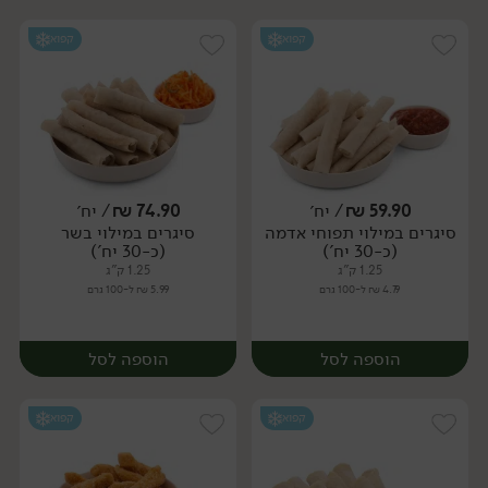
קפוא
קפוא
59.90
₪
/ יח׳
74.90
₪
/ יח׳
סיגרים במילוי תפוחי אדמה
סיגרים במילוי בשר
יח׳
יח׳
(כ-30 יח')
(כ-30 יח')
1.25 ק"ג
1.25 ק"ג
4.79 ₪ ל-100 גרם
5.99 ₪ ל-100 גרם
הוספה לסל
הוספה לסל
קפוא
קפוא