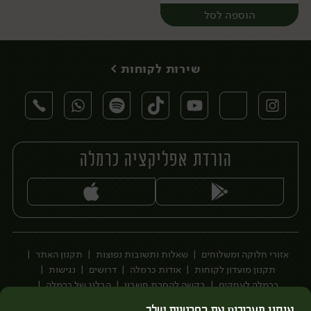
הוספה לסל
שירות לקוחות >
הורדת אפליקציה כרמלה
יח׳
אזורי חלוקה ומשלוחים
שאלות ותשובות נפוצות
תקנון האתר
תקנון מועדון לקוחות
אודות כרמלה
דרושים
נגישות
כרמלה לעסקים
בקשה להסרת חשבון
הבלוג של כרמלה
לצפייה בעדכון מדיניות פרטיות