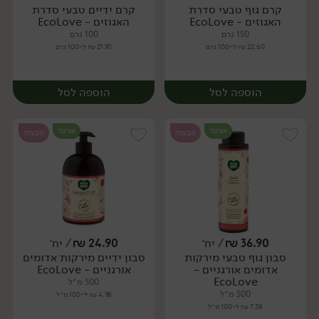
קרם גוף טבעי סדרת
קרם ידיים טבעי סדרת
יח׳
יח׳
האגוזים - EcoLove
האגוזים - EcoLove
150 גרם
100 גרם
22.60 ₪ ל-100 גרם
21.90 ₪ ל-100 גרם
הוספה לסל
הוספה לסל
אורגני
אורגני
טבעוני
טבעוני
36.90
₪
/ יח׳
24.90
₪
/ יח׳
סבון גוף טבעי מירקות
סבון ידיים מירקות אדומים
יח׳
יח׳
אדומים אורגניים -
אורגניים - EcoLove
EcoLove
500 מ״ל
500 מ״ל
4.98 ₪ ל-100 מ״ל
7.38 ₪ ל-100 מ״ל