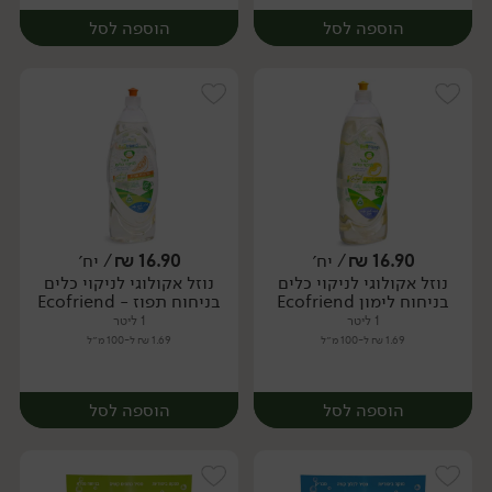
הוספה לסל
הוספה לסל
16.90
₪
/ יח׳
16.90
₪
/ יח׳
נוזל אקולוגי לניקוי כלים
נוזל אקולוגי לניקוי כלים
יח׳
יח׳
בניחוח לימון Ecofriend
בניחוח תפוז - Ecofriend
1 ליטר
1 ליטר
1.69 ₪ ל-100 מ״ל
1.69 ₪ ל-100 מ״ל
הוספה לסל
הוספה לסל