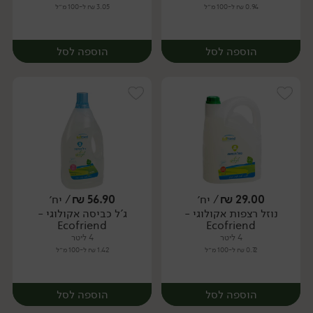
0.94 ₪ ל-100 מ״ל
3.05 ₪ ל-100 מ״ל
הוספה לסל
הוספה לסל
29.00
₪
/ יח׳
56.90
₪
/ יח׳
נוזל רצפות אקולוגי -
ג'ל כביסה אקולוגי -
יח׳
יח׳
Ecofriend
Ecofriend
4 ליטר
4 ליטר
0.72 ₪ ל-100 מ״ל
1.42 ₪ ל-100 מ״ל
הוספה לסל
הוספה לסל