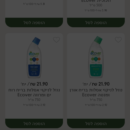
וזכוכית Ecover
5.78 ₪ ל-100 מ"ל
500 מ״ל
3.98 ₪ ל-100 מ״ל
הוספה לסל
הוספה לסל
21.90
₪
/ יח׳
21.90
₪
/ יח׳
נוזל לניקוי אסלות בריח אורן
נוזל לניקוי אסלות בריח רוח
יח׳
יח׳
ומנטה Ecover
ים ומרווה Ecover
750 מ״ל
750 מ״ל
2.92 ₪ ל-100 מ״ל
2.92 ₪ ל-100 מ״ל
הוספה לסל
הוספה לסל