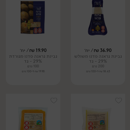
36.90
₪
/ יח׳
19.90
₪
/ יח׳
גבינת גראנה פדנו משולש
גבינת גראנה פדנו מגורדת
29% - גד
29% - גד
200 גרם
100 גרם
18.45 ₪ ל-100 גרם
19.90 ₪ ל-100 גרם