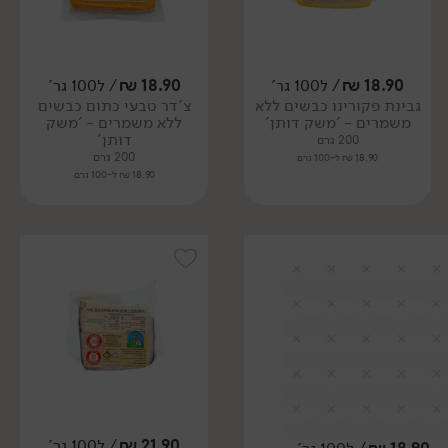
18.90
₪
/ ל100 גר'
18.90
₪
/ ל100 גר'
גבינת פקורינו כבשים ללא
צ'דר טבעי כתום כבשים
משמרים - 'משק דותן'
ללא משמרים - 'משק
דותן'
200 גרם
200 גרם
18.90 ₪ ל-100 גרם
18.90 ₪ ל-100 גרם
21.90
₪
/ ל100 גר'