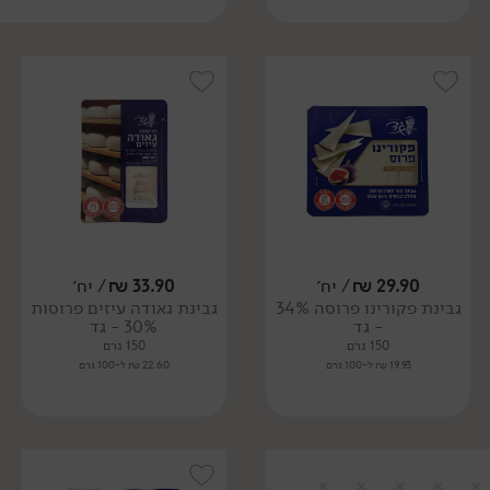
29.90
₪
/ יח׳
33.90
₪
/ יח׳
גבינת פקורינו פרוסה 34%
גבינת גאודה עיזים פרוסות
- גד
30% - גד
150 גרם
150 גרם
19.93 ₪ ל-100 גרם
22.60 ₪ ל-100 גרם