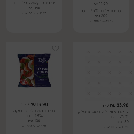
פרוסות קאשקבל - גד
₪
28.90
150 גרם
גבינת צ'דר 35% - גד
19.27 ₪ ל-100 גרם
200 גרם
12.45 ₪ ל-100 גרם
13.90
₪
/ יח׳
23.90
₪
/ יח׳
גבינת מוצרלה פרסקה
גבינת מוצרלה בסג. איטלקי
18% - גד
22% - גד
100 גרם
180 גרם
13.90 ₪ ל-100 גרם
13.28 ₪ ל-100 גרם