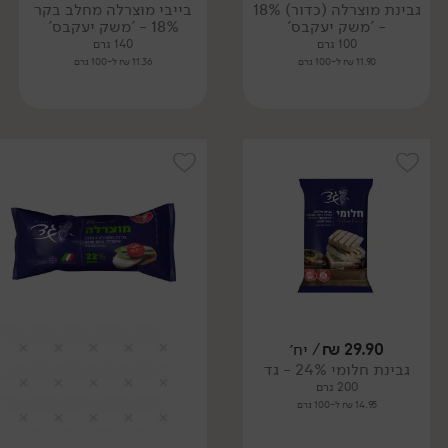
גבינת מוצרלה (כדור) 18%
בייבי מוצרלה מחלב בקר
- 'משק יעקבס'
18% - 'משק יעקבס'
100 גרם
140 גרם
11.90 ₪ ל-100 גרם
11.36 ₪ ל-100 גרם
29.90
₪
/ יח׳
גבינת חלומי 24% - גד
200 גרם
14.95 ₪ ל-100 גרם