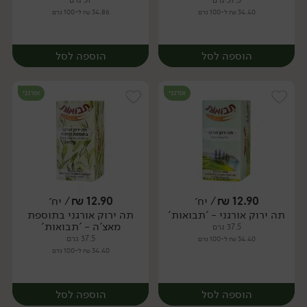
37.5 גרם
37 גרם
34.40 ₪ ל-100 גרם
34.86 ₪ ל-100 גרם
הוספה לסל
הוספה לסל
אורגני
אורגני
12.90
₪
/ יח׳
12.90
₪
/ יח׳
תה ירוק אורגני - 'תבואות'
תה ירוק אורגני בתוספת
יח׳
יח׳
מאצ'ה - 'תבואות'
37.5 גרם
37.5 גרם
34.40 ₪ ל-100 גרם
34.40 ₪ ל-100 גרם
הוספה לסל
הוספה לסל