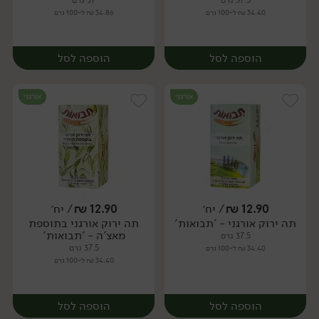
37.5 גרם
37 גרם
34.40 ₪ ל-100 גרם
34.86 ₪ ל-100 גרם
הוספה לסל
הוספה לסל
אורגני
אורגני
12.90
₪
/ יח׳
12.90
₪
/ יח׳
תה ירוק אורגני - 'תבואות'
תה ירוק אורגני בתוספת
יח׳
יח׳
מאצ'ה - 'תבואות'
37.5 גרם
37.5 גרם
34.40 ₪ ל-100 גרם
34.40 ₪ ל-100 גרם
הוספה לסל
הוספה לסל