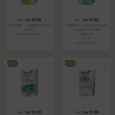
12.90
₪
/ יח׳
12.90
₪
/ יח׳
תה ירוק אורגני בתוספת
תה ירוק אורגני - 'תבואות'
לימונית ולואיזה -
37.5 גרם
'תבואות'
34.40 ₪ ל-100 גרם
37 גרם
34.86 ₪ ל-100 גרם
אורגני
אורגני
12.90
₪
/ יח׳
12.90
₪
/ יח׳