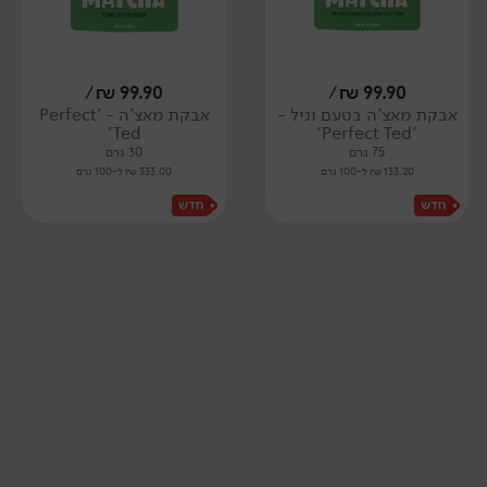
/
₪
99.90
/
₪
99.90
אבקת מאצ'ה בטעם וניל -
אבקת מאצ'ה - 'Perfect
Ted'
'Perfect Ted'
75 גרם
30 גרם
133.20 ₪ ל-100 גרם
333.00 ₪ ל-100 גרם