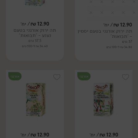
12.90
₪
/ יח׳
12.90
₪
/ יח׳
תה ירוק אורגני בטעם
תה ירוק אורגני בטעם יסמין
נענע - 'תבואות'
- 'תבואות'
37.5 גרם
37 גרם
34.40 ₪ ל-100 גרם
34.86 ₪ ל-100 גרם
אורגני
אורגני
12.90
₪
/ יח׳
12.90
₪
/ יח׳