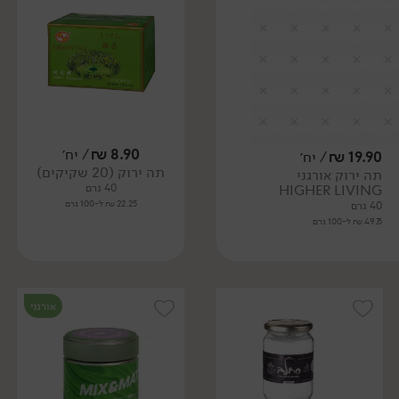
8.90
₪
/ יח׳
19.90
₪
/ יח׳
תה ירוק (20 שקיקים)
תה ירוק אורגני
HIGHER LIVING
40 גרם
22.25 ₪ ל-100 גרם
40 גרם
49.75 ₪ ל-100 גרם
אורגני