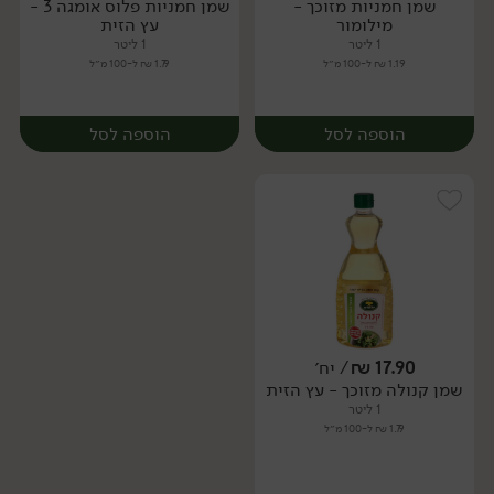
שמן חמניות מזוכך -
שמן חמניות פלוס אומגה 3 -
יח׳
יח׳
מילומור
עץ הזית
1 ליטר
1 ליטר
1.19 ₪ ל-100 מ״ל
1.79 ₪ ל-100 מ״ל
הוספה לסל
הוספה לסל
17.90
₪
/ יח׳
שמן קנולה מזוכך - עץ הזית
יח׳
יח׳
1 ליטר
1.79 ₪ ל-100 מ״ל