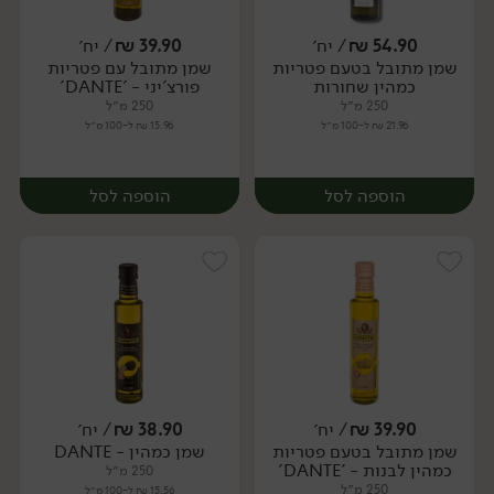
54.90
₪
/ יח׳
39.90
₪
/ יח׳
שמן מתובל בטעם פטריות
שמן מתובל עם פטריות
יח׳
יח׳
כמהין שחורות
פורצ'יני - 'DANTE'
250 מ״ל
250 מ״ל
21.96 ₪ ל-100 מ״ל
15.96 ₪ ל-100 מ״ל
הוספה לסל
הוספה לסל
39.90
₪
/ יח׳
38.90
₪
/ יח׳
שמן מתובל בטעם פטריות
שמן כמהין - DANTE
יח׳
יח׳
כמהין לבנות - 'DANTE'
250 מ״ל
250 מ״ל
15.56 ₪ ל-100 מ״ל