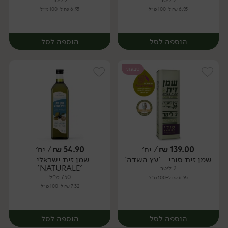
2 ליטר
2 ליטר
6.95 ₪ ל-100 מ״ל
6.95 ₪ ל-100 מ״ל
הוספה לסל
הוספה לסל
טבעוני
139.00
₪
/ יח׳
54.90
₪
/ יח׳
שמן זית סורי - 'עץ השדה'
שמן זית ישראלי -
יח׳
יח׳
'NATURALE'
2 ליטר
750 מ״ל
6.95 ₪ ל-100 מ״ל
7.32 ₪ ל-100 מ״ל
הוספה לסל
הוספה לסל