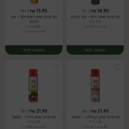
18.90
₪
/ יח׳
15.90
₪
/ יח׳
תרסיס שמן זית - עץ הזית
תרסיס שמן חמניות - עץ
יח׳
יח׳
הזית
150 מ״ל
200 מ״ל
12.60 ₪ ל-100 מ״ל
7.95 ₪ ל-100 מ״ל
הוספה לסל
הוספה לסל
21.90
₪
/ יח׳
21.90
₪
/ יח׳
תרסיס שמן קנולה - 'פאם'
תרסיס שמן זית - 'פאם'
יח׳
יח׳
148 מ״ל
148 מ״ל
14.80 ₪ ל-100 מ״ל
14.80 ₪ ל-100 מ״ל