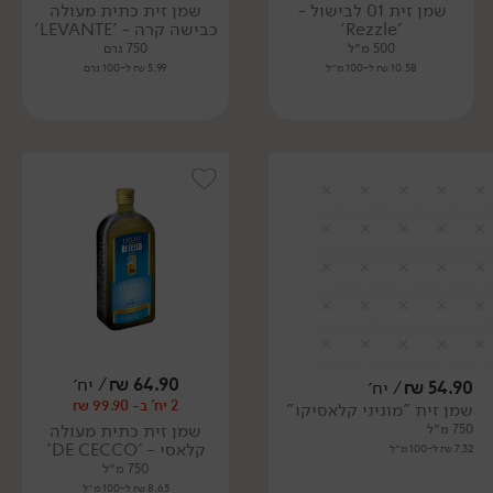
שמן זית 01 לבישול -
שמן זית כתית מעולה
'Rezzle'
כבישה קרה - 'LEVANTE'
500 מ״ל
750 גרם
10.58 ₪ ל-100 מ״ל
5.99 ₪ ל-100 גרם
64.90
₪
/ יח׳
54.90
₪
/ יח׳
2 יח' ב- 99.90 ₪
שמן זית "מוניני קלאסיקו"
שמן זית כתית מעולה
750 מ״ל
קלאסי - 'DE CECCO'
7.32 ₪ ל-100 מ״ל
750 מ״ל
8.65 ₪ ל-100 מ״ל