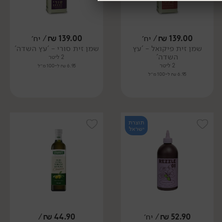
139.00
₪
/ יח׳
139.00
₪
/ יח׳
שמן זית פיקואל - 'עץ
שמן זית סורי - 'עץ השדה'
השדה'
2 ליטר
2 ליטר
6.95 ₪ ל-100 מ״ל
6.95 ₪ ל-100 מ״ל
תוצרת
ישראל
52.90
₪
/ יח׳
44.90
₪
/