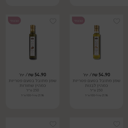
טבעוני
טבעוני
54.90
₪
/ יח׳
54.90
₪
/ יח׳
שמן מתובל בטעם פטריות
שמן מתובל בטעם פטריות
כמהין לבנות
כמהין שחורות
250 מ״ל
250 מ״ל
21.96 ₪ ל-100 מ״ל
21.96 ₪ ל-100 מ״ל