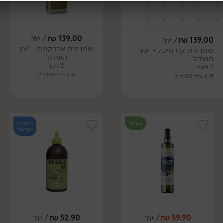
139.00
₪
/ יח׳
139.00
₪
/ יח׳
שמן זית ארבקינה - 'עץ
שמן זית קורטינה - 'עץ
השדה'
השדה'
2 ליטר
2 ליטר
6.95 ₪ ל-100 מ״ל
6.95 ₪ ל-100 מ״ל
תוצרת
אורגני
ישראל
59.90
₪
/ יח׳
52.90
₪
/ יח׳