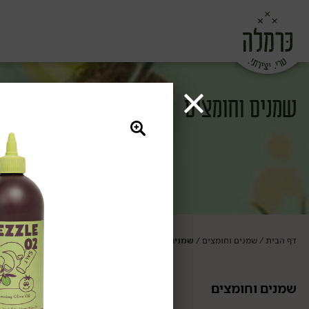
שמנים וחומצים
דף הבית
שמנים וחומצים
שמנים
/
/
שמנים וחומצים
שמנים