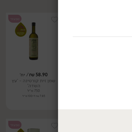
טבעוני
טבעוני
58.90
₪
/ יח׳
58.90
₪
/ יח׳
שמן זית קורטינה - 'עץ
שמן זית קורונייקי - 'עץ
השדה'
השדה'
(ראשון המסיק)
750 מ״ל
7.85 ₪ ל-100 מ״ל
750 מ״ל
7.85 ₪ ל-100 מ״ל
טבעוני
טבעוני