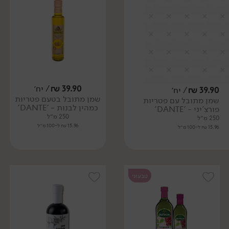
39.90
₪
/ יח׳
39.90
₪
/ יח׳
שמן מתובל בטעם פטריות
שמן מתובל עם פטריות
כמהין לבנות - 'DANTE'
פורצ'יני - 'DANTE'
250 מ״ל
250 מ״ל
15.96 ₪ ל-100 מ״ל
15.96 ₪ ל-100 מ״ל
טבעוני