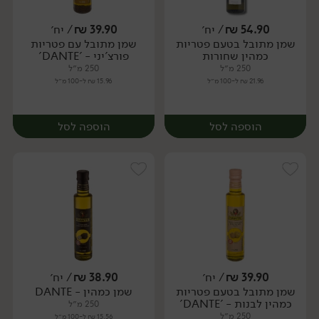
54.90
₪
/ יח׳
39.90
₪
/ יח׳
שמן מתובל בטעם פטריות
שמן מתובל עם פטריות
יח׳
יח׳
כמהין שחורות
פורצ'יני - 'DANTE'
250 מ״ל
250 מ״ל
21.96 ₪ ל-100 מ״ל
15.96 ₪ ל-100 מ״ל
הוספה לסל
הוספה לסל
39.90
₪
/ יח׳
38.90
₪
/ יח׳
שמן מתובל בטעם פטריות
שמן כמהין - DANTE
יח׳
יח׳
כמהין לבנות - 'DANTE'
250 מ״ל
250 מ״ל
15.56 ₪ ל-100 מ״ל