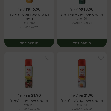
18.90
₪
/ יח׳
15.90
₪
/ יח׳
תרסיס שמן זית - עץ הזית
תרסיס שמן חמניות - עץ
יח׳
יח׳
הזית
150 מ״ל
200 מ״ל
12.60 ₪ ל-100 מ״ל
7.95 ₪ ל-100 מ״ל
הוספה לסל
הוספה לסל
21.90
₪
/ יח׳
21.90
₪
/ יח׳
תרסיס שמן קנולה - 'פאם'
תרסיס שמן זית - 'פאם'
יח׳
יח׳
148 מ״ל
148 מ״ל
14.80 ₪ ל-100 מ״ל
14.80 ₪ ל-100 מ״ל