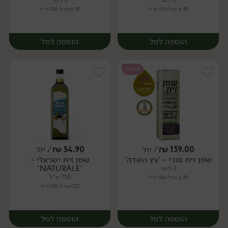
2 ליטר
2 ליטר
6.95 ₪ ל-100 מ״ל
6.95 ₪ ל-100 מ״ל
הוספה לסל
הוספה לסל
טבעוני
139.00
₪
/ יח׳
54.90
₪
/ יח׳
שמן זית סורי - 'עץ השדה'
שמן זית ישראלי -
יח׳
יח׳
'NATURALE'
2 ליטר
750 מ״ל
6.95 ₪ ל-100 מ״ל
7.32 ₪ ל-100 מ״ל
הוספה לסל
הוספה לסל