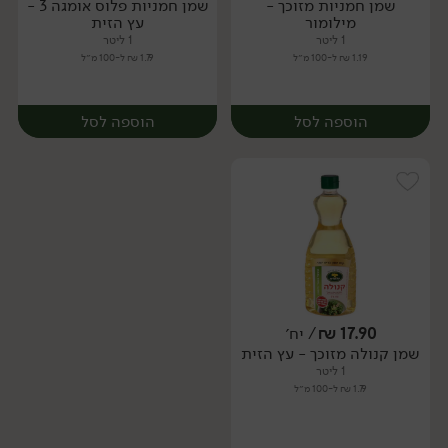
שמן חמניות מזוכך -
שמן חמניות פלוס אומגה 3 -
יח׳
יח׳
מילומור
עץ הזית
1 ליטר
1 ליטר
1.19 ₪ ל-100 מ״ל
1.79 ₪ ל-100 מ״ל
הוספה לסל
הוספה לסל
17.90
₪
/ יח׳
שמן קנולה מזוכך - עץ הזית
יח׳
יח׳
1 ליטר
1.79 ₪ ל-100 מ״ל