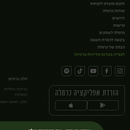
תקנון מועדון לקוחות
אודות כרמלה
דרושים
נגישות
כרמלה לעסקים
בקשה להסרת חשבון
הבלוג של כרמלה
לצפייה בעדכון מדיניות פרטיות
חלב וביצים
גבינות כחולות
הורדת אפליקציה כרמלה
ובשלות
חלב, חמאה ושמנ