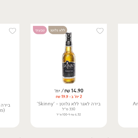
4.52 ₪ ל-100 מ״ל
ללא גלוטן
טבעוני
14.90
₪
/ יח׳
11.90
₪
/ יח׳
34.90
₪
/ יח׳
2 יח' ב- 19.9 ₪
בירה קירין
בירה אסטרייה דאם
אינדיט
בירה לאגר ללא גלוטן - 'Skinny'
330 מ״ל
בירה 
750 מ״ל
3.61 ₪ ל-100 מ״ל
330 מ״ל
(מארז 6 
4.65 ₪ ל-100 מ״ל
4.52 ₪ ל-100 מ״ל