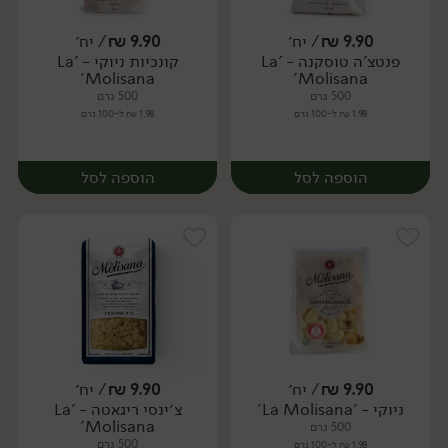
9.90
₪
/ יח׳
9.90
₪
/ יח׳
פנטצ'ה טוסקנה - 'La
קונכיות ניוקי - 'La
יח׳
יח׳
Molisana'
Molisana'
500 גרם
500 גרם
1.98 ₪ ל-100 גרם
1.98 ₪ ל-100 גרם
הוספה לסל
הוספה לסל
9.90
₪
/ יח׳
9.90
₪
/ יח׳
ניוקי - 'La Molisana'
צ׳ינסי ריגאטה - 'La
יח׳
יח׳
Molisana'
500 גרם
500 גרם
1.98 ₪ ל-100 גרם