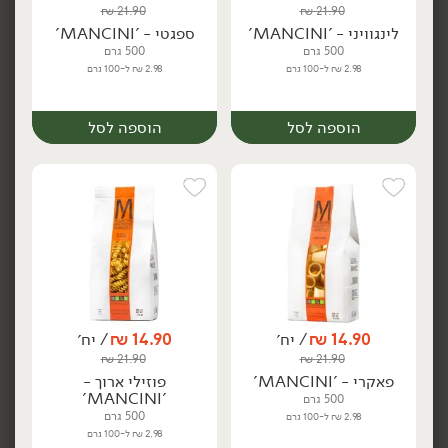
₪
21.90
₪
21.90
לינגוויני - 'MANCINI'
ספגטי - 'MANCINI'
500 גרם
500 גרם
2.98 ₪ ל-100 גרם
2.98 ₪ ל-100 גרם
הוספה לסל
הוספה לסל
21.90
₪
/ יח׳
17.90
₪
/ יח׳
פטוצ'יני - 'DE CECCO'
פטוצ'יני ביצים - 'DE
יח׳
יח׳
CECCO'
500 גרם
250 גרם
4.38 ₪ ל-100 גרם
7.16 ₪ ל-100 גרם
הוספה לסל
הוספה לסל
14.90
₪
/ יח׳
14.90
₪
/ יח׳
יח׳
יח׳
₪
21.90
₪
21.90
פאקרי - 'MANCINI'
פוזילי ארוך -
'MANCINI'
500 גרם
500 גרם
2.98 ₪ ל-100 גרם
2.98 ₪ ל-100 גרם