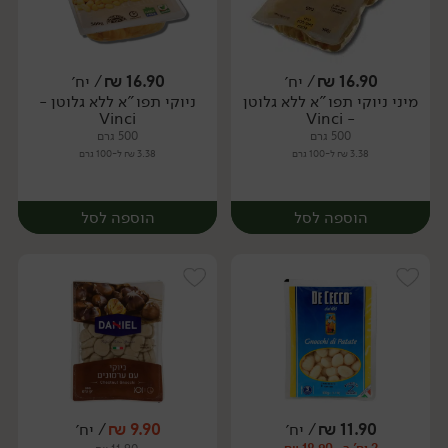
16.90
₪
/ יח׳
16.90
₪
/ יח׳
מיני ניוקי תפו"א ללא גלוטן
ניוקי תפו"א ללא גלוטן -
יח׳
יח׳
Vinci
- Vinci
500 גרם
500 גרם
3.38 ₪ ל-100 גרם
3.38 ₪ ל-100 גרם
הוספה לסל
הוספה לסל
11.90
₪
/ יח׳
9.90
₪
/ יח׳