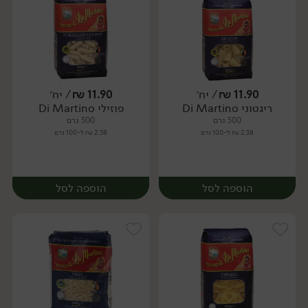
11.90
₪
/ יח׳
11.90
₪
/ יח׳
ריגטוני Di Martino
פוזילי Di Martino
יח׳
יח׳
500 גרם
500 גרם
2.38 ₪ ל-100 גרם
2.38 ₪ ל-100 גרם
הוספה לסל
הוספה לסל