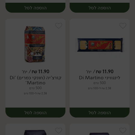
הוספה לסל
הוספה לסל
11.90
₪
/ יח׳
11.90
₪
/ יח׳
לינגוויני Di Martino
קזרצ'יה (חונקי כמרים) 'Di
יח׳
יח׳
Martino'
500 גרם
500 גרם
2.38 ₪ ל-100 גרם
2.38 ₪ ל-100 גרם
הוספה לסל
הוספה לסל