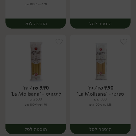
1.98 ₪ ל-100 גרם
הוספה לסל
הוספה לסל
9.90
₪
/ יח׳
9.90
₪
/ יח׳
ספגטי - 'La Molisana'
לינגוויני - 'La Molisana'
יח׳
יח׳
500 גרם
500 גרם
1.98 ₪ ל-100 גרם
1.98 ₪ ל-100 גרם
הוספה לסל
הוספה לסל