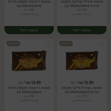
פסטה פוזילי אליקה מקמח
פסטה ריגטוני מקמח תירס
יח׳
יח׳
תירס Le Veneziane
Le Veneziane
250 גרם
250 גרם
5.16 ₪ ל-100 גרם
5.16 ₪ ל-100 גרם
הוספה לסל
הוספה לסל
ללא גלוטן
ללא גלוטן
12.90
₪
/ יח׳
12.90
₪
/ יח׳
פסטה בצורת ניוקי מקמח
פסטה ריגטוני מקמח תירס
יח׳
יח׳
תירס Le Veneziane
Le Veneziane
250 גרם
250 גרם
5.16 ₪ ל-100 גרם
5.16 ₪ ל-100 גרם