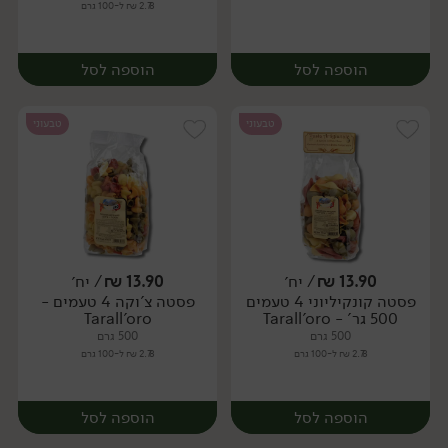
2.78 ₪ ל-100 גרם
הוספה לסל
הוספה לסל
טבעוני
טבעוני
13.90
₪
/ יח׳
13.90
₪
/ יח׳
פסטה קונקיליוני 4 טעמים
פסטה צ'וקה 4 טעמים -
יח׳
יח׳
500 גר' - Tarall'oro
Tarall'oro
500 גרם
500 גרם
2.78 ₪ ל-100 גרם
2.78 ₪ ל-100 גרם
הוספה לסל
הוספה לסל