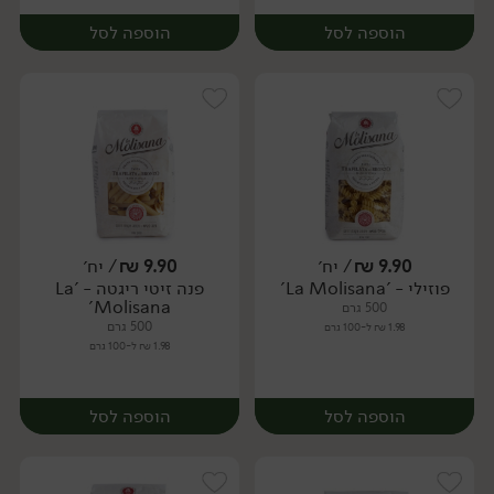
הוספה לסל
הוספה לסל
9.90
₪
/ יח׳
9.90
₪
/ יח׳
פוזילי - 'La Molisana'
פנה זיטי ריגטה - 'La
יח׳
יח׳
Molisana'
500 גרם
500 גרם
1.98 ₪ ל-100 גרם
1.98 ₪ ל-100 גרם
הוספה לסל
הוספה לסל