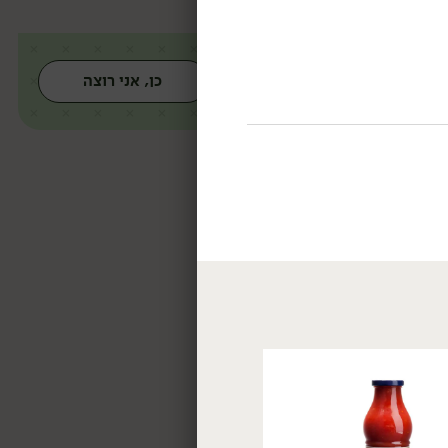
כן, אני רוצה