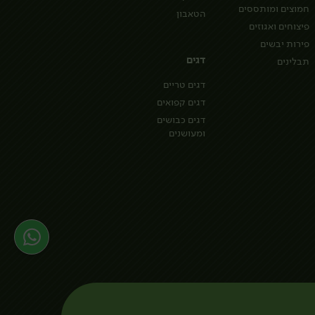
חמוצים ומותססים
הטאבון
פיצוחים ואגוזים
פירות יבשים
דגים
תבלינים
דגים טריים
דגים קפואים
דגים כבושים
ומעושנים