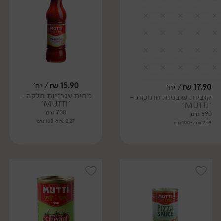
15.90
₪
/ יח׳
17.90
₪
/ יח׳
מחית עגבניות חלקה -
קוביות עגבניות חתוכות -
'MUTTI'
'MUTTI'
700 גרם
690 גרם
2.27 ₪ ל-100 גרם
2.59 ₪ ל-100 גרם