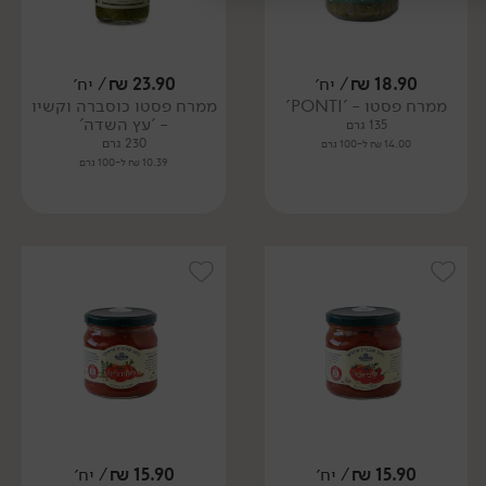
18.90
₪
/ יח׳
23.90
₪
/ יח׳
ממרח פסטו - 'PONTI'
ממרח פסטו כוסברה וקשיו
- 'עץ השדה'
135 גרם
230 גרם
14.00 ₪ ל-100 גרם
10.39 ₪ ל-100 גרם
15.90
₪
/ יח׳
15.90
₪
/ יח׳