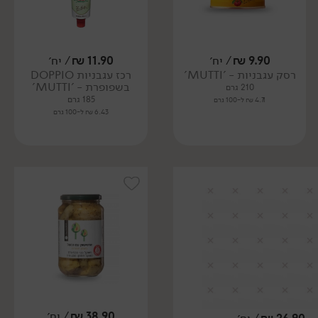
9.90
₪
/ יח׳
11.90
₪
/ יח׳
רסק עגבניות - 'MUTTI'
רכז עגבניות DOPPIO
בשפופרת - 'MUTTI'
210 גרם
185 גרם
4.71 ₪ ל-100 גרם
6.43 ₪ ל-100 גרם
38.90
₪
/ יח׳