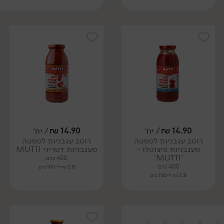
14.90
₪
/ יח׳
14.90
₪
/ יח׳
רוטב עגבניות לפסטה
רוטב עגבניות לפסטה
מעגבניות פיצוטלו -
מעגבניות דטריני MUTTI
'MUTTI'
400 גרם
400 גרם
3.73 ₪ ל-100 גרם
3.73 ₪ ל-100 גרם