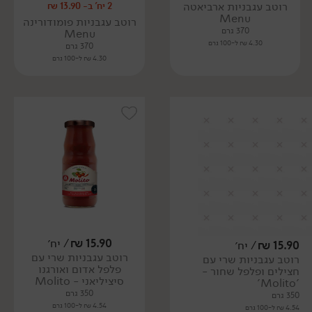
רוטב עגבניות ארביאטה
2 יח' ב- 13.90 ₪
Menu
רוטב עגבניות פומודורינה
370 גרם
Menu
4.30 ₪ ל-100 גרם
370 גרם
4.30 ₪ ל-100 גרם
15.90
₪
/ יח׳
15.90
₪
/ יח׳
רוטב עגבניות שרי עם
רוטב עגבניות שרי עם
פלפל אדום ואורגנו
חצילים ופלפל שחור -
סיציליאני - Molito
'Molito'
350 גרם
350 גרם
4.54 ₪ ל-100 גרם
4.54 ₪ ל-100 גרם