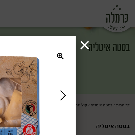
בסטה איטליה
דף הבית
בסטה איטליה
קוצ'ינה איטליה
/
/
בסטה איטליה
קוצ'ינה איטליה