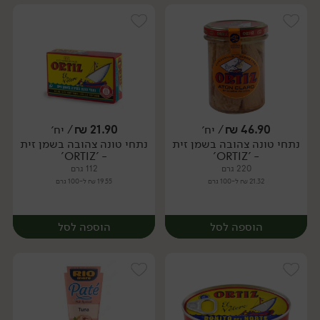
46.90
₪
/ יח׳
21.90
₪
/ יח׳
נתחי טונה צהובה בשמן זית
נתחי טונה צהובה בשמן זית
יח׳
יח׳
- 'ORTIZ'
- 'ORTIZ'
220 גרם
112 גרם
21.32 ₪ ל-100 גרם
19.55 ₪ ל-100 גרם
הוספה לסל
הוספה לסל