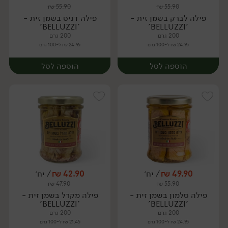
₪
55.90
₪
55.90
יח׳
יח׳
פילה לברק בשמן זית -
פילה דניס בשמן זית -
'BELLUZZI'
'BELLUZZI'
200 גרם
200 גרם
24.95 ₪ ל-100 גרם
24.95 ₪ ל-100 גרם
הוספה לסל
הוספה לסל
49.90
₪
/ יח׳
42.90
₪
/ יח׳
₪
47.90
₪
55.90
יח׳
יח׳
פילה סלמון בשמן זית -
פילה מקרל בשמן זית -
'BELLUZZI'
'BELLUZZI'
200 גרם
200 גרם
24.95 ₪ ל-100 גרם
21.45 ₪ ל-100 גרם