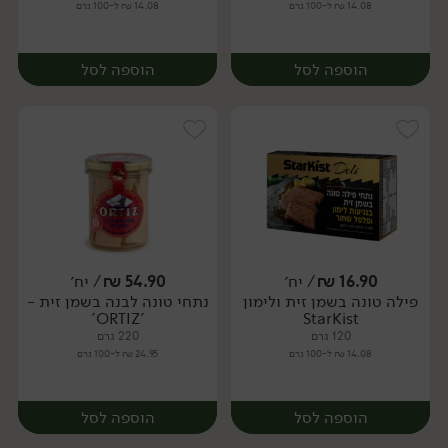
14.08 ₪ ל-100 גרם
14.08 ₪ ל-100 גרם
הוספה לסל
הוספה לסל
16.90
₪
/ יח׳
54.90
₪
/ יח׳
פילה טונה בשמן זית ולימון
נתחי טונה לבנה בשמן זית -
יח׳
יח׳
'ORTIZ'
StarKist
120 גרם
220 גרם
14.08 ₪ ל-100 גרם
24.95 ₪ ל-100 גרם
הוספה לסל
הוספה לסל