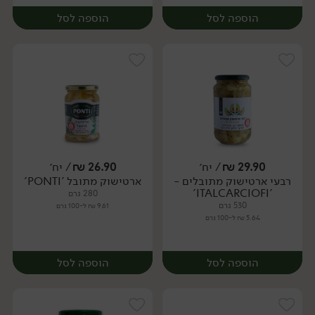
הוספה לסל
הוספה לסל
29.90
₪
/ יח׳
26.90
₪
/ יח׳
רבעי ארטישוק מתובלים -
ארטישוק מתובל 'PONTI'
יח׳
יח׳
'ITALCARCIOFI'
280 גרם
530 גרם
9.61 ₪ ל-100 גרם
5.64 ₪ ל-100 גרם
הוספה לסל
הוספה לסל