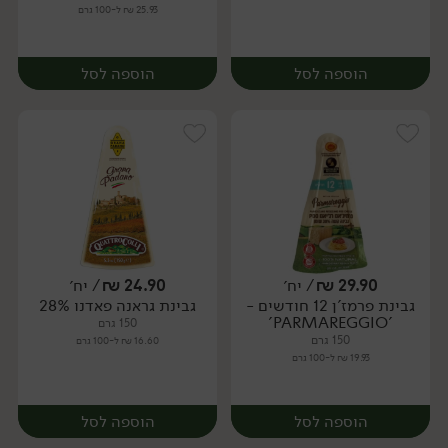
25.93 ₪ ל-100 גרם
הוספה לסל
הוספה לסל
29.90
₪
/ יח׳
24.90
₪
/ יח׳
גבינת פרמז'ן 12 חודשים -
גבינת גראנה פאדנו 28%
יח׳
יח׳
'PARMAREGGIO'
150 גרם
150 גרם
16.60 ₪ ל-100 גרם
19.93 ₪ ל-100 גרם
הוספה לסל
הוספה לסל