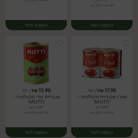
1.2 ק"ג
4.71 ₪ ל-100 גרם
1.99 ₪ ל-100 גרם
הוספה לסל
הוספה לסל
17.90
₪
/ יח׳
12.90
₪
/ יח׳
מארז עגבניות מקולפות -
עגבניות שרי מקולפות -
יח׳
יח׳
'MUTTI'
'MUTTI'
800 גרם
400 גרם
2.24 ₪ ל-100 גרם
3.23 ₪ ל-100 גרם
הוספה לסל
הוספה לסל