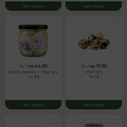
הוספה לסל
הוספה לסל
19.90
₪
/ יח׳
44.90
₪
/ יח׳
ביצי שליו
ביצי שליו - כבושות בחומץ
יח׳
יח׳
12 יח'
20 יח'
הוספה לסל
הוספה לסל