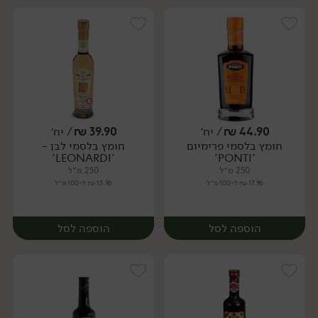
44.90
₪
/ יח׳
39.90
₪
/ יח׳
חומץ בלסמי פרימיום
חומץ בלסמי לבן -
יח׳
יח׳
'LEONARDI'
'PONTI'
250 מ״ל
250 מ״ל
17.96 ₪ ל-100 מ״ל
15.96 ₪ ל-100 מ״ל
הוספה לסל
הוספה לסל