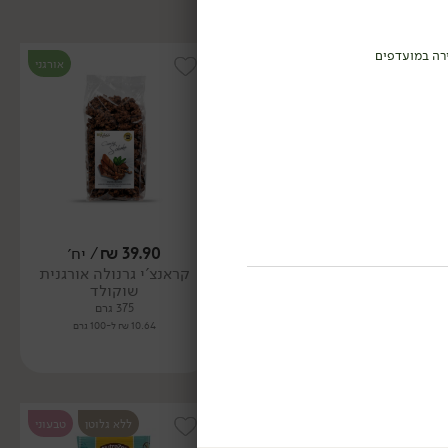
רה במועדפים
אורגני
אורגני
39.90
₪
/ יח׳
39.90
₪
/ יח׳
קראנצ'י גרנולה אורגנית
קראנצ'י גרנולה אורגנית
שוקולד
צ'יה
375 גרם
375 גרם
10.64 ₪ ל-100 גרם
10.64 ₪ ל-100 גרם
ללא גלוטן
טבעוני
ללא גלוטן
טבעוני