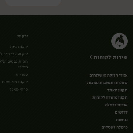
ירקות
ירקות גינה
ירק ועשבי תיבול
שירות לקוחות >
חסות נבטים ועלי
מיקרו
פטריות
אזורי חלוקה ומשלוחים
ירקות מוקפאים
שאלות ותשובות נפוצות
פרחי מאכל
תקנון האתר
תקנון מועדון לקוחות
אודות כרמלה
דרושים
נגישות
כרמלה לעסקים