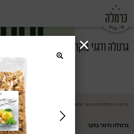
גרנולה ודגני בוקר
דף הבית
גרנולה ודגני בוקר
גרנולה ומוזלי
/
/
גרנולה ודגני בוקר
גרנולה ומוזלי