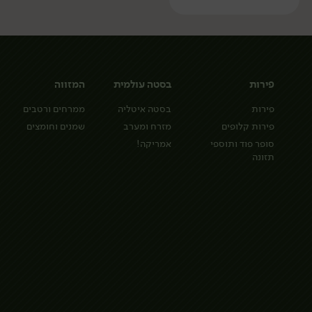
פירות
בסטה עולמית
המזווה
פירות
בסטה איטליה
ממרחים ורטבים
פירות קלופים
מזרח ומערב
שמנים וחומצים
סופר פוד ותוספי
אמריקה!
תזונה