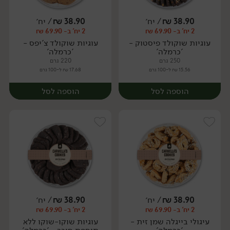
38.90
₪
/ יח׳
38.90
₪
/ יח׳
2 יח' ב- 69.90 ₪
2 יח' ב- 69.90 ₪
יח׳
יח׳
עוגיות שוקולד פיסטוק -
עוגיות שוקולד צ'יפס -
'כרמלה'
'כרמלה'
250 גרם
220 גרם
15.56 ₪ ל-100 גרם
17.68 ₪ ל-100 גרם
הוספה לסל
הוספה לסל
38.90
₪
/ יח׳
38.90
₪
/ יח׳
2 יח' ב- 69.90 ₪
2 יח' ב- 69.90 ₪
יח׳
יח׳
עיגולי בייגלה שמן זית -
עוגיות שוקו-שוקו ללא