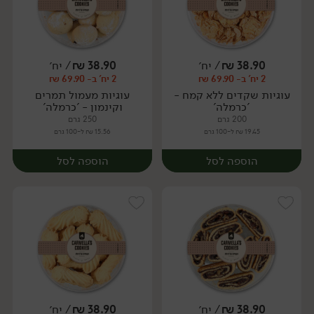
38.90
₪
/ יח׳
38.90
₪
/ יח׳
2 יח' ב- 69.90 ₪
2 יח' ב- 69.90 ₪
יח׳
יח׳
עוגיות שקדים ללא קמח -
עוגיות מעמול תמרים
'כרמלה'
וקינמון - 'כרמלה'
200 גרם
250 גרם
19.45 ₪ ל-100 גרם
15.56 ₪ ל-100 גרם
הוספה לסל
הוספה לסל
38.90
₪
/ יח׳
38.90
₪
/ יח׳