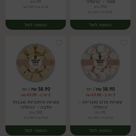
סוכר - 'כרמלה'
90 גרם
250 גרם
43.22 ₪ ל-100 גרם
15.56 ₪ ל-100 גרם
הוספה לסל
הוספה לסל
38.90
₪
/ יח׳
38.90
₪
/ יח׳
2 יח' ב- 69.90 ₪
2 יח' ב- 69.90 ₪
יח׳
יח׳
עוגיות מרנג סוכריות -
עוגיות חיתוכיות שכבות
'כרמלה'
חלבה - 'כרמלה'
90 גרם
200 גרם
43.22 ₪ ל-100 גרם
19.45 ₪ ל-100 גרם
הוספה לסל
הוספה לסל