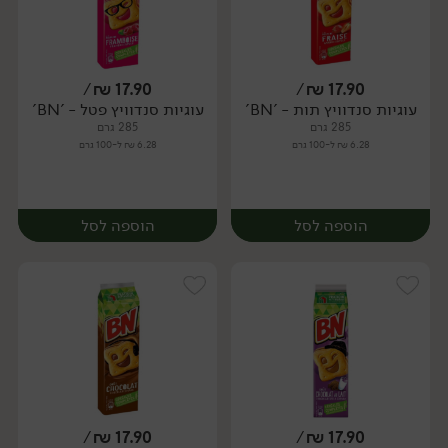
/
₪
17.90
/
₪
17.90
עוגיות סנדוויץ תות - 'BN'
עוגיות סנדוויץ פטל - 'BN'
יח׳
285 גרם
285 גרם
6.28 ₪ ל-100 גרם
6.28 ₪ ל-100 גרם
הוספה לסל
הוספה לסל
/
₪
17.90
/
₪
17.90