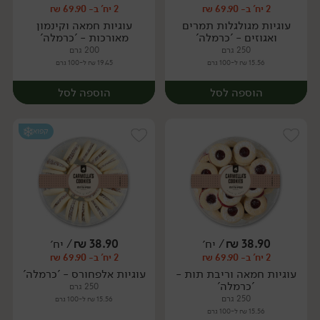
2 יח' ב- 69.90 ₪
2 יח' ב- 69.90 ₪
יח׳
יח׳
עוגיות מגולגלות תמרים
עוגיות חמאה וקינמון
ואגוזים - 'כרמלה'
מאורכות - 'כרמלה'
250 גרם
200 גרם
15.56 ₪ ל-100 גרם
19.45 ₪ ל-100 גרם
הוספה לסל
הוספה לסל
קפוא
38.90
₪
/ יח׳
38.90
₪
/ יח׳
2 יח' ב- 69.90 ₪
2 יח' ב- 69.90 ₪
יח׳
יח׳
עוגיות חמאה וריבת תות -
עוגיות אלפחורס - 'כרמלה'
'כרמלה'
250 גרם
250 גרם
15.56 ₪ ל-100 גרם
15.56 ₪ ל-100 גרם