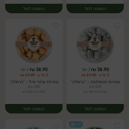
הוספה לסל
הוספה לסל
38.90
₪
/ יח׳
38.90
₪
/ יח׳
2 יח' ב- 69.90 ₪
2 יח' ב- 69.90 ₪
יח׳
יח׳
עוגיות מושלגות - 'כרמלה'
עוגיות אוזני פיל - 'כרמלה'
220 גרם
200 גרם
17.68 ₪ ל-100 גרם
19.45 ₪ ל-100 גרם
הוספה לסל
הוספה לסל
קפוא