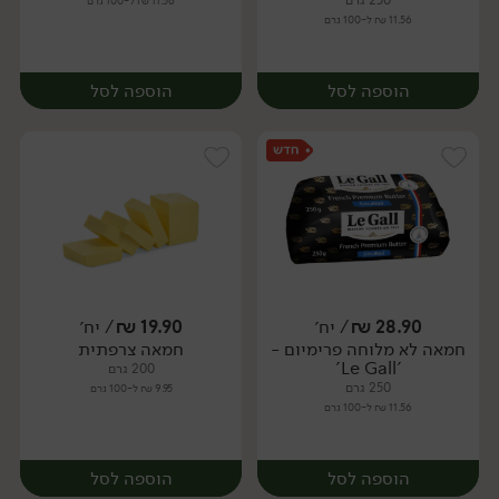
250 גרם
11.56 ₪ ל-100 גרם
11.56 ₪ ל-100 גרם
הוספה לסל
הוספה לסל
28.90
₪
/ יח׳
19.90
₪
/ יח׳
חמאה לא מלוחה פרימיום -
חמאה צרפתית
יח׳
יח׳
'Le Gall'
200 גרם
250 גרם
9.95 ₪ ל-100 גרם
11.56 ₪ ל-100 גרם
הוספה לסל
הוספה לסל