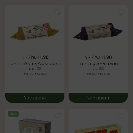
11.90
₪
/ יח׳
11.90
₪
/ יח׳
חמאה איטלקית - גד
חמאה איטלקית מלוחה - גד
יח׳
יח׳
100 גרם
100 גרם
11.90 ₪ ל-100 גרם
11.90 ₪ ל-100 גרם
הוספה לסל
הוספה לסל
אורגני