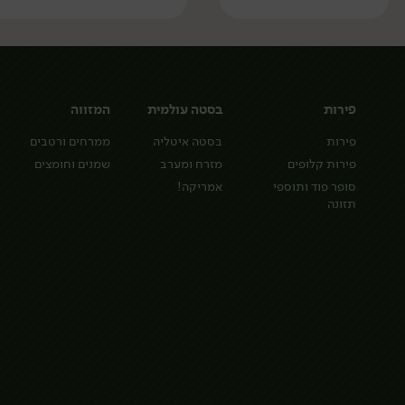
פירות
בסטה עולמית
המזווה
פירות
בסטה איטליה
ממרחים ורטבים
פירות קלופים
מזרח ומערב
שמנים וחומצים
סופר פוד ותוספי
אמריקה!
תזונה