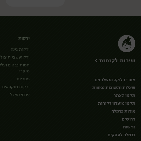
ירקות
ירקות גינה
ירק ועשבי תיבול
שירות לקוחות >
חסות נבטים ועלי
מיקרו
פטריות
אזורי חלוקה ומשלוחים
ירקות מוקפאים
שאלות ותשובות נפוצות
פרחי מאכל
תקנון האתר
תקנון מועדון לקוחות
אודות כרמלה
דרושים
נגישות
כרמלה לעסקים