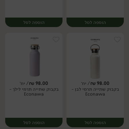
הוספה לסל
הוספה לסל
98.00
₪
/ יח׳
98.00
₪
/ יח׳
בקבוק שתייה תרמי לבן -
בקבוק שתייה תרמי לילך -
יח׳
יח׳
Econawa
Econawa
הוספה לסל
הוספה לסל