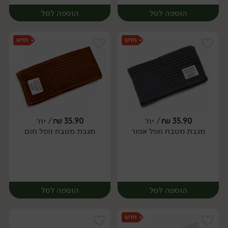
הוספה לסל
הוספה לסל
35.90
₪
/ יח׳
35.90
₪
/ יח׳
מגבת מטבח וופל אפור
מגבת מטבח וופל חום
יח׳
יח׳
הוספה לסל
הוספה לסל