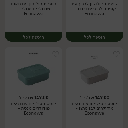
קופסת סיליקון לכריך עם
קופסת סיליקון עם תאים
יח׳
יח׳
קופסה לרטבים ורודה -
מודולרים סגולה -
Econawa
Econawa
הוספה לסל
הוספה לסל
149.00
₪
/ יח׳
149.00
₪
/ יח׳
קופסת סיליקון עם תאים
קופסת סיליקון עם תאים
יח׳
יח׳
מודולרים לבן טרצו -
מודולרים מנטה -
Econawa
Econawa