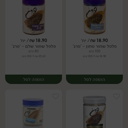
18.90
₪
/ יח׳
18.90
₪
/ יח׳
פלפל שחור טחון - 'פרג'
פלפל שחור שלם - 'פרג'
יח׳
יח׳
100 גרם
80 גרם
18.90 ₪ ל-100 גרם
23.62 ₪ ל-100 גרם
הוספה לסל
הוספה לסל