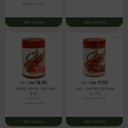
15.75 ₪ ל-100 גרם
הוספה לסל
הוספה לסל
17.90
₪
/ יח׳
18.90
₪
/ יח׳
פפריקה חריפה - פרג
פפריקה חריפה בשמן -
יח׳
יח׳
'פרג'
150 גרם
120 גרם
11.93 ₪ ל-100 גרם
15.75 ₪ ל-100 גרם
הוספה לסל
הוספה לסל