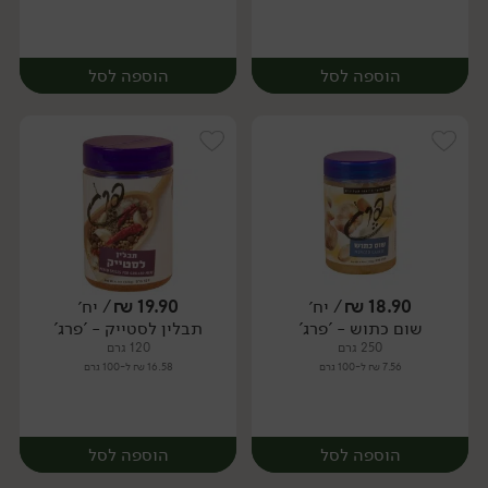
הוספה לסל
הוספה לסל
18.90
₪
/ יח׳
19.90
₪
/ יח׳
שום כתוש - 'פרג'
תבלין לסטייק - 'פרג'
יח׳
יח׳
250 גרם
120 גרם
7.56 ₪ ל-100 גרם
16.58 ₪ ל-100 גרם
הוספה לסל
הוספה לסל