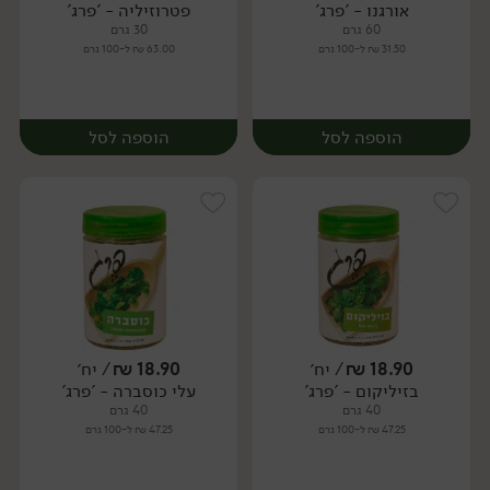
אורגנו - 'פרג'
פטרוזיליה - 'פרג'
יח׳
יח׳
60 גרם
30 גרם
31.50 ₪ ל-100 גרם
63.00 ₪ ל-100 גרם
הוספה לסל
הוספה לסל
18.90
₪
/ יח׳
18.90
₪
/ יח׳
בזיליקום - 'פרג'
עלי כוסברה - 'פרג'
יח׳
יח׳
40 גרם
40 גרם
47.25 ₪ ל-100 גרם
47.25 ₪ ל-100 גרם