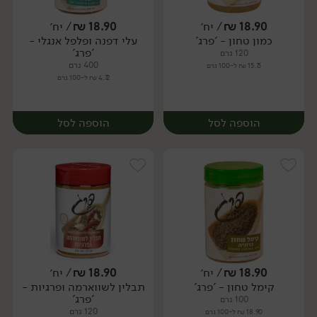
18.90
₪
/ יח׳
18.90
₪
/ יח׳
כמון טחון - 'פרג'
עלי דפנה ופלפל אנגלי -
יח׳
יח׳
'פרג'
120 גרם
400 גרם
15.75 ₪ ל-100 גרם
4.72 ₪ ל-100 גרם
הוספה לסל
הוספה לסל
18.90
₪
/ יח׳
18.90
₪
/ יח׳
קימל טחון - 'פרג'
תבלין לשווארמה ופרגיות -
יח׳
יח׳
'פרג'
100 גרם
120 גרם
18.90 ₪ ל-100 גרם