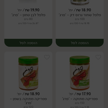
18.90
₪
/ יח׳
19.90
₪
/ יח׳
פלפל שחור גרוס דק - 'פרג'
פלפל לבן טחון - 'פרג'
יח׳
יח׳
100 גרם
80 גרם
18.90 ₪ ל-100 גרם
24.87 ₪ ל-100 גרם
הוספה לסל
הוספה לסל
17.90
₪
/ יח׳
18.90
₪
/ יח׳
פפריקה מתוקה - 'פרג'
פפריקה מתוקה בשמן -
יח׳
יח׳
'פרג'
150 גרם
120 גרם
11.93 ₪ ל-100 גרם