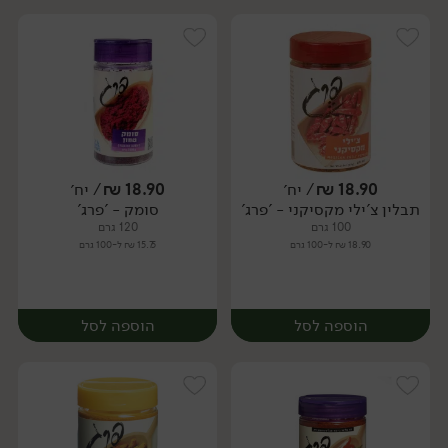
18.90
₪
/ יח׳
18.90
₪
/ יח׳
תבלין צ'ילי מקסיקני - 'פרג'
סומק - 'פרג'
יח׳
יח׳
100 גרם
120 גרם
18.90 ₪ ל-100 גרם
15.75 ₪ ל-100 גרם
הוספה לסל
הוספה לסל