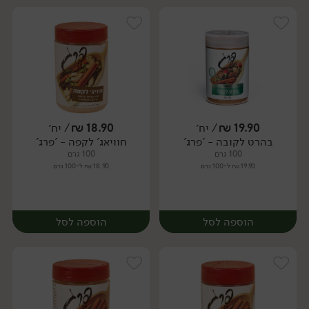
19.90
₪
/ יח׳
18.90
₪
/ יח׳
בהרט לקובה - 'פרג'
חוויאג' לקפה - 'פרג'
יח׳
יח׳
100 גרם
100 גרם
19.90 ₪ ל-100 גרם
18.90 ₪ ל-100 גרם
הוספה לסל
הוספה לסל