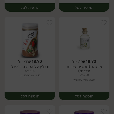
הוספה לסל
הוספה לסל
18.90
₪
/ יח׳
18.90
₪
/ יח׳
מי זהר (תמצית פירות
תבלין על הפיצה - 'פרג'
יח׳
יח׳
הדרים)
100 גרם
50 מ״ל
18.90 ₪ ל-100 גרם
37.80 ₪ ל-100 מ״ל
הוספה לסל
הוספה לסל