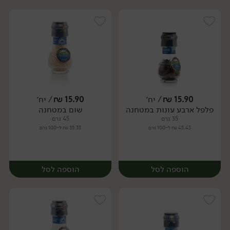
15.90
₪
/ יח׳
15.90
₪
/ יח׳
פלפל ארבע עונות במטחנה
שום במטחנה
יח׳
יח׳
35 גרם
45 גרם
45.43 ₪ ל-100 גרם
35.33 ₪ ל-100 גרם
הוספה לסל
הוספה לסל