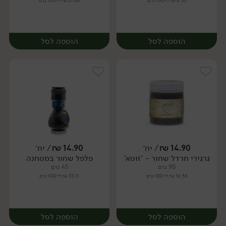
6.30 ₪ ל-100 גרם
21.00 ₪ ל-100 גרם
הוספה לסל
הוספה לסל
14.90
₪
/ יח׳
14.90
₪
/ יח׳
גרגירי חרדל שחור - 'זוטא'
פלפל שחור במטחנה
יח׳
יח׳
90 גרם
45 גרם
16.56 ₪ ל-100 גרם
33.11 ₪ ל-100 גרם
הוספה לסל
הוספה לסל