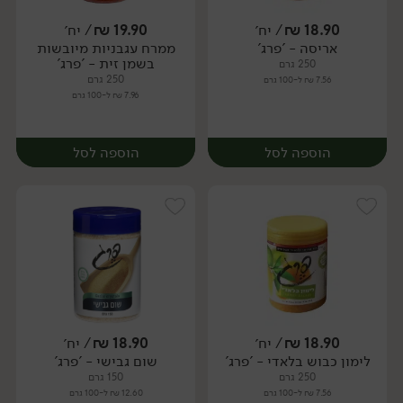
18.90
₪
/ יח׳
19.90
₪
/ יח׳
אריסה - 'פרג'
ממרח עגבניות מיובשות
יח׳
יח׳
בשמן זית - 'פרג'
250 גרם
250 גרם
7.56 ₪ ל-100 גרם
7.96 ₪ ל-100 גרם
הוספה לסל
הוספה לסל
18.90
₪
/ יח׳
18.90
₪
/ יח׳
לימון כבוש בלאדי - 'פרג'
שום גבישי - 'פרג'
יח׳
יח׳
250 גרם
150 גרם
7.56 ₪ ל-100 גרם
12.60 ₪ ל-100 גרם