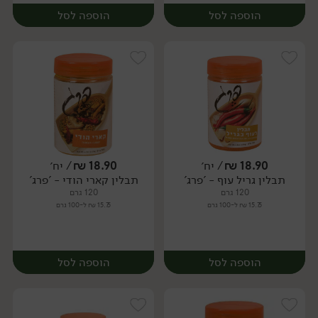
הוספה לסל
הוספה לסל
18.90
₪
/ יח׳
18.90
₪
/ יח׳
תבלין גריל עוף - 'פרג'
תבלין קארי הודי - 'פרג'
יח׳
יח׳
120 גרם
120 גרם
15.75 ₪ ל-100 גרם
15.75 ₪ ל-100 גרם
הוספה לסל
הוספה לסל