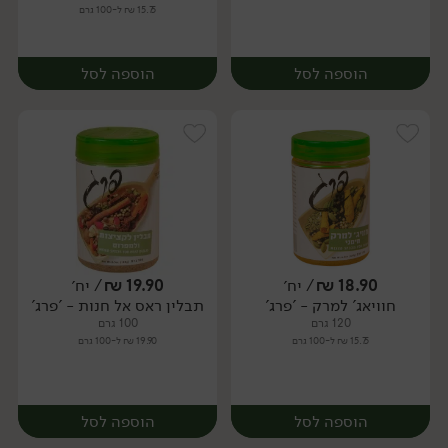
15.75 ₪ ל-100 גרם
הוספה לסל
הוספה לסל
18.90
₪
/ יח׳
19.90
₪
/ יח׳
חוויאג' למרק - 'פרג'
תבלין ראס אל חנות - 'פרג'
יח׳
יח׳
120 גרם
100 גרם
15.75 ₪ ל-100 גרם
19.90 ₪ ל-100 גרם
הוספה לסל
הוספה לסל