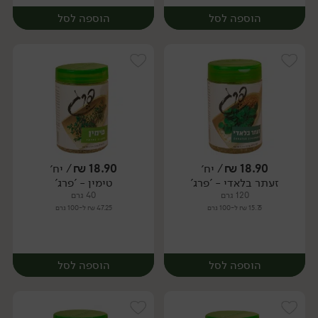
הוספה לסל
הוספה לסל
18.90
₪
/ יח׳
18.90
₪
/ יח׳
זעתר בלאדי - 'פרג'
טימין - 'פרג'
יח׳
יח׳
120 גרם
40 גרם
15.75 ₪ ל-100 גרם
47.25 ₪ ל-100 גרם
הוספה לסל
הוספה לסל