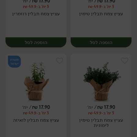
17.90
₪
/ יח׳
17.90
₪
/ יח׳
3 יח' ב-49.9 ₪
3 יח' ב-49.9 ₪
מארז
יח׳
עציץ צמח תבלין טימין
עציץ צמח תבלין רוזמרין
הוספה לסל
הוספה לסל
תוצרת
ישראל
17.90
₪
/ יח׳
17.90
₪
/ יח׳
3 יח' ב-49.9 ₪
3 יח' ב-49.9 ₪
יח׳
יח׳
עציץ צמח תבלין טימין
עציץ צמח תבלין לואיזה
לימונית