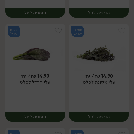
הוספה לסל
הוספה לסל
תוצרת
תוצרת
ישראל
ישראל
14.90
₪
/ יח׳
14.90
₪
/ יח׳
עלי מיזונה לסלט
עלי חרדל לסלט
יח׳
יח׳
הוספה לסל
הוספה לסל
תוצרת
תוצרת