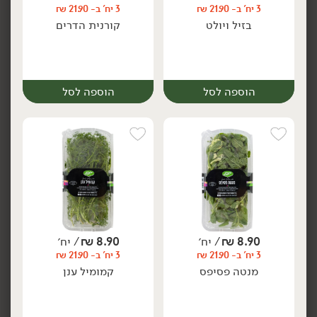
3 יח' ב- 21.90 ₪
3 יח' ב- 21.90 ₪
בזיל ויולט
קורנית הדרים
הוספה לסל
הוספה לסל
הוספה לסל
הוספה לסל
8.90
₪
/ יח׳
8.90
₪
/ יח׳
3 יח' ב- 21.90 ₪
3 יח' ב- 21.90 ₪
יח׳
יח׳
מנטה קקאו
מנטה תפוח
8.90
₪
/ יח׳
8.90
₪
/ יח׳
יח׳
יח׳
3 יח' ב- 21.90 ₪
3 יח' ב- 21.90 ₪
מנטה פסיפס
קמומיל ענן
הוספה לסל
הוספה לסל