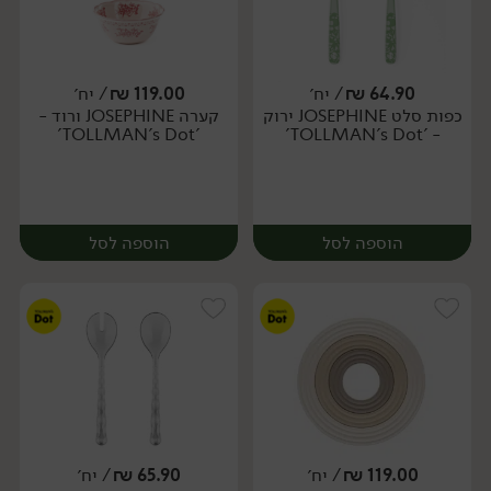
64.90
₪
/ יח׳
119.00
₪
/ יח׳
כפות סלט JOSEPHINE ירוק
קערה JOSEPHINE ורוד -
יח׳
יח׳
'TOLLMAN's Dot'
- 'TOLLMAN's Dot'
הוספה לסל
הוספה לסל
119.00
₪
/ יח׳
65.90
₪
/ יח׳