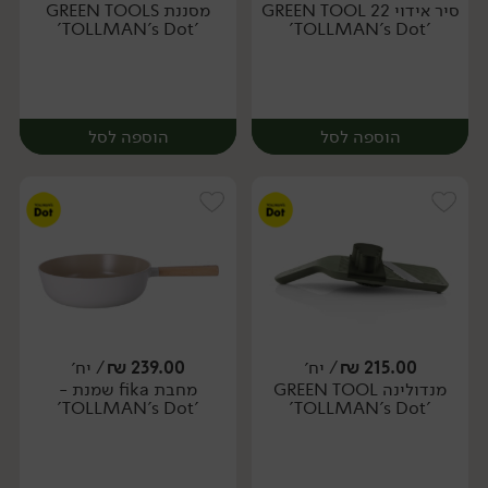
סיר אידוי GREEN TOOL 22
מסננת GREEN TOOLS
יח׳
יח׳
'TOLLMAN's Dot'
'TOLLMAN's Dot'
הוספה לסל
הוספה לסל
215.00
₪
/ יח׳
239.00
₪
/ יח׳
מנדולינה GREEN TOOL
מחבת fika שמנת -
יח׳
יח׳
'TOLLMAN's Dot'
'TOLLMAN's Dot'