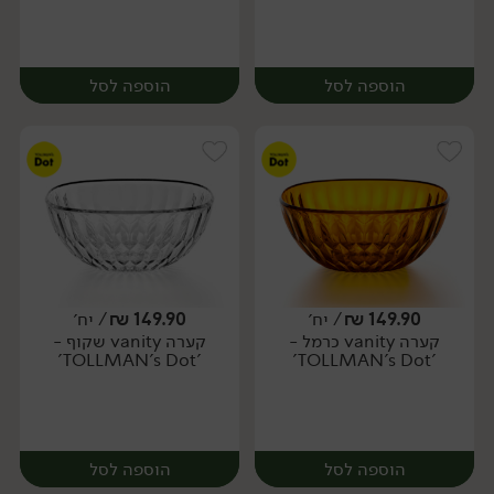
הוספה לסל
הוספה לסל
149.90
₪
/ יח׳
149.90
₪
/ יח׳
קערה vanity כרמל -
קערה vanity שקוף -
יח׳
יח׳
'TOLLMAN's Dot'
'TOLLMAN's Dot'
הוספה לסל
הוספה לסל