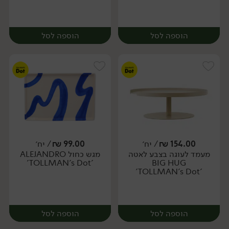
הוספה לסל
הוספה לסל
154.00
₪
/ יח׳
99.00
₪
/ יח׳
מעמד לעוגה בצבע לאטה
מגש כחול ALEJANDRO
יח׳
יח׳
'TOLLMAN's Dot'
BIG HUG
'TOLLMAN's Dot'
הוספה לסל
הוספה לסל