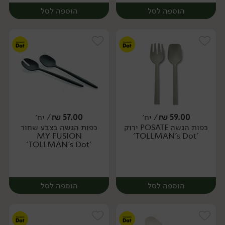
הוספה לסל
הוספה לסל
59.00
₪
/ יח׳
57.00
₪
/ יח׳
כפות הגשה POSATE ירוק
כפות הגשה בצבע שחור
יח׳
יח׳
MY FUSION
'TOLLMAN's Dot'
'TOLLMAN's Dot'
הוספה לסל
הוספה לסל