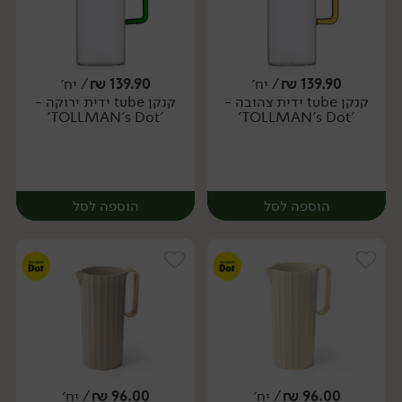
139.90
₪
/ יח׳
139.90
₪
/ יח׳
קנקן tube ידית צהובה -
קנקן tube ידית ירוקה -
מארז
יח׳
'TOLLMAN's Dot'
'TOLLMAN's Dot'
הוספה לסל
הוספה לסל
96.00
₪
/ יח׳
96.00
₪
/ יח׳