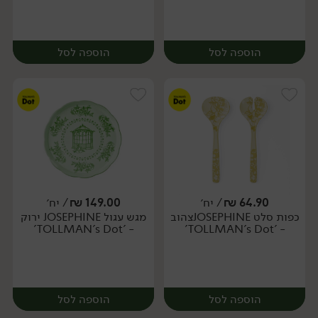
הוספה לסל
הוספה לסל
64.90
₪
/ יח׳
149.00
₪
/ יח׳
כפות סלט JOSEPHINEצהוב
מגש עגול JOSEPHINE ירוק
יח׳
יח׳
- 'TOLLMAN's Dot'
- 'TOLLMAN's Dot'
הוספה לסל
הוספה לסל