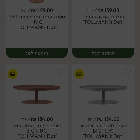
159.00
₪
/ יח׳
129.00
₪
/ יח׳
סט כלי הגשה כסוף -
מעמד לנייר בצבע חימר BIG
יח׳
יח׳
HUG
'TOLLMAN's Dot'
'TOLLMAN's Dot'
הוספה לסל
הוספה לסל
154.00
₪
/ יח׳
154.00
₪
/ יח׳
מעמד לעוגה בצבע אפור
מעמד לעוגה בצבע חימר
יח׳
יח׳
BIG HUG
BIG HUG
'TOLLMAN's Dot'
'TOLLMAN's Dot'