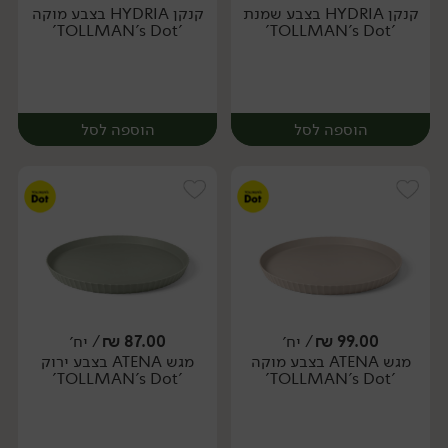
קנקן HYDRIA בצבע שמנת
קנקן HYDRIA בצבע מוקה
יח׳
יח׳
'TOLLMAN's Dot'
'TOLLMAN's Dot'
הוספה לסל
הוספה לסל
99.00
₪
/ יח׳
87.00
₪
/ יח׳
מגש ATENA בצבע מוקה
מגש ATENA בצבע ירוק
יח׳
יח׳
'TOLLMAN's Dot'
'TOLLMAN's Dot'