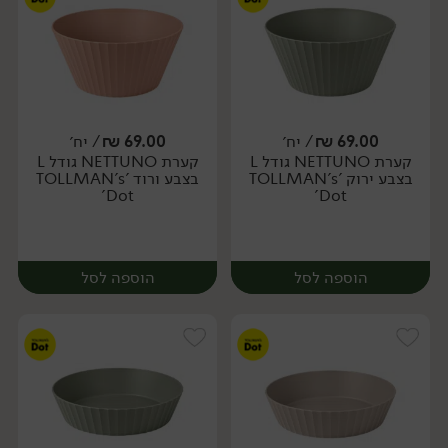
69.00
₪
/ יח׳
69.00
₪
/ יח׳
קערת NETTUNO גודל L
קערת NETTUNO גודל L
יח׳
יח׳
בצבע ירוק 'TOLLMAN's
בצבע ורוד 'TOLLMAN's
Dot'
Dot'
הוספה לסל
הוספה לסל