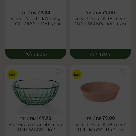
79.00
₪
/ יח׳
79.00
₪
/ יח׳
קערת HERA גודל L בצבע
קערת HERA גודל L בצבע
יח׳
יח׳
מוקה 'TOLLMAN's Dot'
ירוק 'TOLLMAN's Dot'
הוספה לסל
הוספה לסל
79.00
₪
/ יח׳
149.90
₪
/ יח׳
קערת HERA גודל L בצבע
קערה vanity ירוק מאצ'ה -
יח׳
יח׳
ורוד 'TOLLMAN's Dot'
'TOLLMAN's Dot'