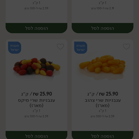
1 ק"ג
1 ק"ג
2.79 ₪ ל-100 גרם
2.59 ₪ ל-100 גרם
הוספה לסל
הוספה לסל
תוצרת
תוצרת
ישראל
ישראל
25.90
₪
/ ק״ג
25.90
₪
/ ק״ג
עגבניות שרי צהוב
עגבניות שרי מיקס
מארז
מארז
(מארז)
(מארז)
1 ק"ג
1 ק"ג
2.59 ₪ ל-100 גרם
2.59 ₪ ל-100 גרם
הוספה לסל
הוספה לסל