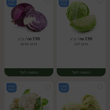
תוצרת
תוצרת
ישראל
ישראל
7.90
₪
/ ק״ג
7.90
₪
/ ק״ג
יח׳
ק״ג
כרוב לבן
כרוב אדום
יח׳
הוספה לסל
הוספה לסל
תוצרת
תוצרת
ישראל
ישראל