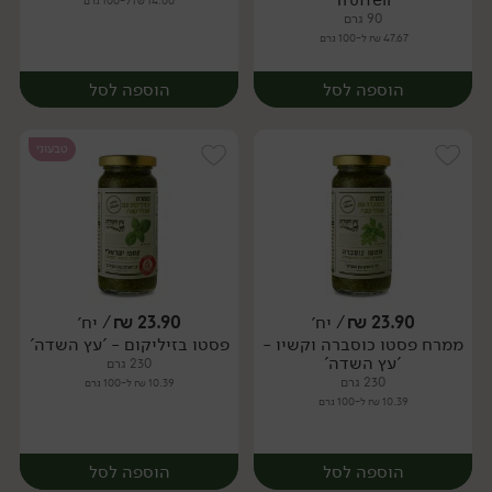
14.00 ₪ ל-100 גרם
90 גרם
47.67 ₪ ל-100 גרם
הוספה לסל
הוספה לסל
טבעוני
23.90
₪
/ יח׳
23.90
₪
/ יח׳
ממרח פסטו כוסברה וקשיו -
פסטו בזיליקום - 'עץ השדה'
יח׳
יח׳
'עץ השדה'
230 גרם
230 גרם
10.39 ₪ ל-100 גרם
10.39 ₪ ל-100 גרם
הוספה לסל
הוספה לסל