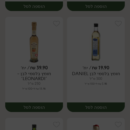
הוספה לסל
הוספה לסל
19.90
₪
/ יח׳
39.90
₪
/ יח׳
חומץ בלסמי לבן DANIEL
חומץ בלסמי לבן -
יח׳
יח׳
'LEONARDI'
500 מ״ל
250 מ״ל
3.98 ₪ ל-100 מ״ל
15.96 ₪ ל-100 מ״ל
הוספה לסל
הוספה לסל