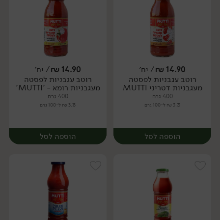
14.90
₪
/ יח׳
14.90
₪
/ יח׳
רוטב עגבניות לפסטה
רוטב עגבניות לפסטה
יח׳
יח׳
מעגבניות דטריני MUTTI
מעגבניות רומא - 'MUTTI'
400 גרם
400 גרם
3.73 ₪ ל-100 גרם
3.73 ₪ ל-100 גרם
הוספה לסל
הוספה לסל