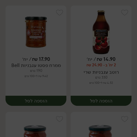
14.90
₪
/ יח׳
17.90
₪
/ יח׳
ממרח פסטו עגבניות Bell
2 יח' ב- 24.90 ₪
יח׳
יח׳
190 גרם
רוטב עגבניות שרי
9.42 ₪ ל-100 גרם
330 גרם
4.52 ₪ ל-100 גרם
הוספה לסל
הוספה לסל