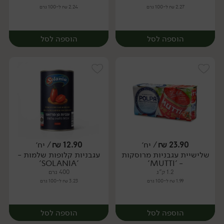
2.27 ₪ ל-100 גרם
2.24 ₪ ל-100 גרם
הוספה לסל
הוספה לסל
23.90
₪
/ יח׳
12.90
₪
/ יח׳
שלישיית עגבניות מרוסקות
עגבניות קלופות שלמות -
יח׳
יח׳
'SOLANIA'
- 'MUTTI'
1.2 ק"ג
400 גרם
1.99 ₪ ל-100 גרם
3.23 ₪ ל-100 גרם
הוספה לסל
הוספה לסל