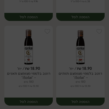
4.38 ₪ ל-100 מ"ל
9.96 ₪ ל-100 מ״ל
הוספה לסל
הוספה לסל
18.90
₪
/ יח׳
18.90
₪
/ יח׳
רוטב בלסמי מצומצם תותים
רוטב בלסמי מצומצם תאנים
יח׳
יח׳
- 'iSolai'
- 'iSolai'
180 גרם
180 גרם
10.50 ₪ ל-100 גרם
10.50 ₪ ל-100 גרם
הוספה לסל
הוספה לסל