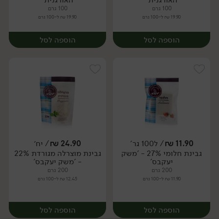
100 גרם
100 גרם
19.90 ₪ ל-100 גרם
19.90 ₪ ל-100 גרם
הוספה לסל
הוספה לסל
11.90
₪
/ ל100 גר'
24.90
₪
/ יח׳
גבינת חלומי 27% - 'משק
גבינת מוצרלה מגורדת 22%
יח׳
יח׳
יעקבס'
- 'משק יעקבס'
200 גרם
200 גרם
11.90 ₪ ל-100 גרם
12.45 ₪ ל-100 גרם
הוספה לסל
הוספה לסל