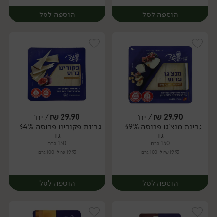
הוספה לסל
הוספה לסל
29.90
₪
/ יח׳
29.90
₪
/ יח׳
גבינת מנצ'גו פרוסה 39% -
גבינת פקורינו פרוסה 34% -
יח׳
יח׳
גד
גד
150 גרם
150 גרם
19.93 ₪ ל-100 גרם
19.93 ₪ ל-100 גרם
הוספה לסל
הוספה לסל