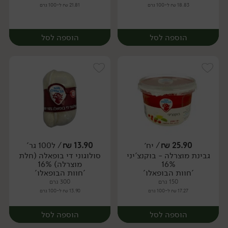
18.83 ₪ ל-100 גרם
21.81 ₪ ל-100 גרם
הוספה לסל
הוספה לסל
25.90
₪
/ יח׳
13.90
₪
/ ל100 גר'
גבינת מוצרלה - בוקנצ'יני
סולוגוני די בופאלה (חלת
יח׳
יח׳
16%
מוצרלה) 16%
'חוות הבופאלו'
'חוות הבופאלו'
150 גרם
300 גרם
17.27 ₪ ל-100 גרם
13.90 ₪ ל-100 גרם
הוספה לסל
הוספה לסל