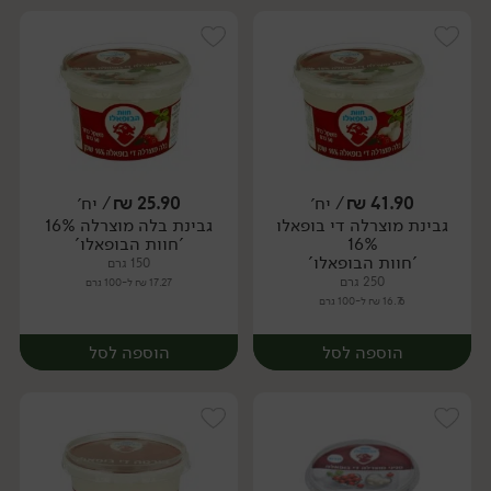
41.90
₪
/ יח׳
25.90
₪
/ יח׳
גבינת מוצרלה די בופאלו
גבינת בלה מוצרלה 16%
יח׳
יח׳
16%
'חוות הבופאלו'
'חוות הבופאלו'
150 גרם
250 גרם
17.27 ₪ ל-100 גרם
16.76 ₪ ל-100 גרם
הוספה לסל
הוספה לסל