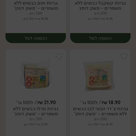
גבינת קשקבל כבשים ללא
גבינת תום כבשים ללא
יח׳
יח׳
משמרים - משק דותן
משמרים - 'משק דותן'
200 גרם
200 גרם
18.90 ₪ ל-100 גרם
18.90 ₪ ל-100 גרם
הוספה לסל
הוספה לסל
18.90
₪
/ ל100 גר'
21.90
₪
/ ל100 גר'
גבינת צ'דר טבעי לבן כבשים
גבינת מרלו כבשים ללא
יח׳
יח׳
ללא משמרים - 'משק דותן'
משמרים - 'משק דותן'
200 גרם
200 גרם
18.90 ₪ ל-100 גרם
21.90 ₪ ל-100 גרם