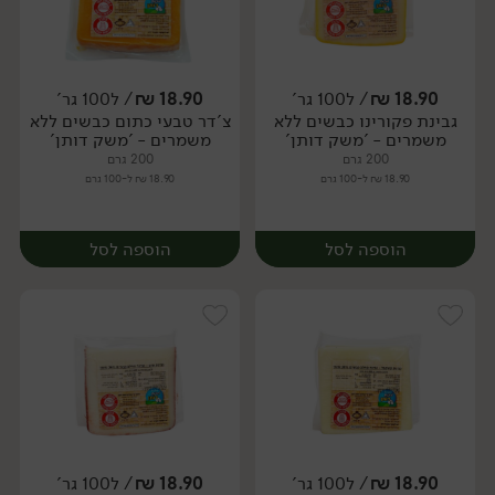
18.90
₪
/ ל100 גר'
18.90
₪
/ ל100 גר'
גבינת פקורינו כבשים ללא
צ'דר טבעי כתום כבשים ללא
יח׳
יח׳
משמרים - 'משק דותן'
משמרים - 'משק דותן'
200 גרם
200 גרם
18.90 ₪ ל-100 גרם
18.90 ₪ ל-100 גרם
הוספה לסל
הוספה לסל
18.90
₪
/ ל100 גר'
18.90
₪
/ ל100 גר'