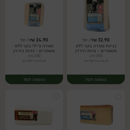
32.90
₪
/ יח׳
24.90
₪
/ יח׳
גבינת גאודה בקר ללא
גאודה צ'ילי בקר ללא
יח׳
יח׳
משמרים - גדות הירדן
משמרים - גדות הירדן
200 גרם
200 גרם
16.45 ₪ ל-100 גרם
12.45 ₪ ל-100 גרם
הוספה לסל
הוספה לסל