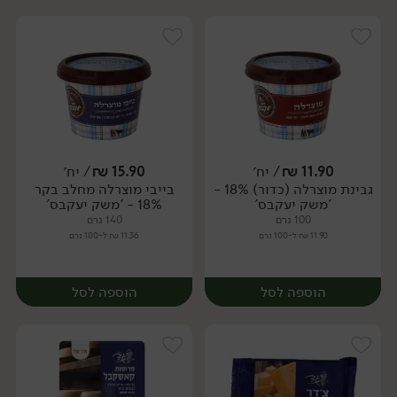
11.90
₪
/ יח׳
15.90
₪
/ יח׳
גבינת מוצרלה (כדור) 18% -
בייבי מוצרלה מחלב בקר
יח׳
יח׳
'משק יעקבס'
18% - 'משק יעקבס'
100 גרם
140 גרם
11.90 ₪ ל-100 גרם
11.36 ₪ ל-100 גרם
הוספה לסל
הוספה לסל