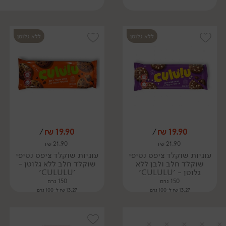
ללא גלוטן
ללא גלוטן
/
₪
19.90
/
₪
19.90
₪
21.90
₪
21.90
עוגיות שוקלד ציפס נטיפי
עוגיות שוקלד ציפס נטיפי
שוקלד חלב ולבן ללא
שוקלד חלב ללא גלוטן -
גלוטן - ׳CULULU׳
׳CULULU׳
150 גרם
150 גרם
13.27 ₪ ל-100 גרם
13.27 ₪ ל-100 גרם