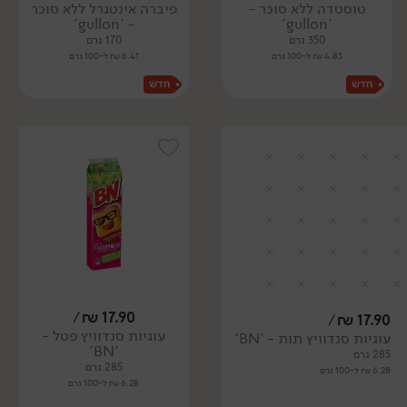
טוסטדה ללא סוכר -
פיברה אינטגרל ללא סוכר
- 'gullon'
'gullon'
350 גרם
170 גרם
4.83 ₪ ל-100 גרם
6.41 ₪ ל-100 גרם
/
₪
17.90
/
₪
17.90
עוגיות סנדוויץ פטל -
עוגיות סנדוויץ תות - 'BN'
'BN'
285 גרם
285 גרם
6.28 ₪ ל-100 גרם
6.28 ₪ ל-100 גרם