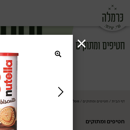
חטיפים ומתוקים
דף הבית
חטיפים ומתוקים
וופלים ועוגיות
/
/
חטיפים ומתוקים
וופלים ועוגיות