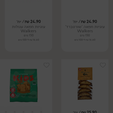
24.90
₪
/ יח׳
24.90
₪
/ יח׳
עוגיות חמאה 'שורטברד'
עוגיות חמאה עגולות
Walkers
Walkers
150 גרם
150 גרם
16.60 ₪ ל-100 גרם
16.60 ₪ ל-100 גרם
25.90
₪
/ יח׳