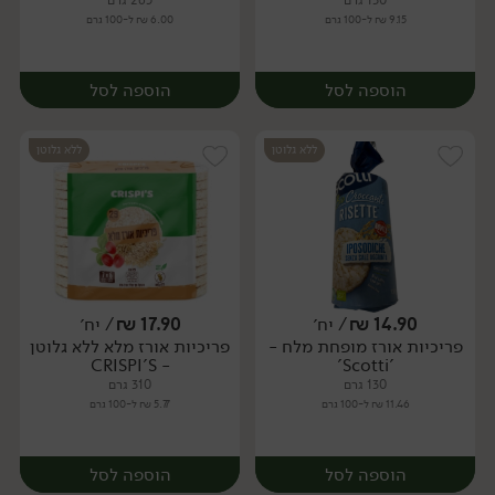
130 גרם
265 גרם
9.15 ₪ ל-100 גרם
6.00 ₪ ל-100 גרם
הוספה לסל
הוספה לסל
ללא גלוטן
ללא גלוטן
14.90
₪
/ יח׳
17.90
₪
/ יח׳
פריכיות אורז מופחת מלח -
פריכיות אורז מלא ללא גלוטן
יח׳
יח׳
- CRISPI'S
'Scotti'
130 גרם
310 גרם
11.46 ₪ ל-100 גרם
5.77 ₪ ל-100 גרם
הוספה לסל
הוספה לסל