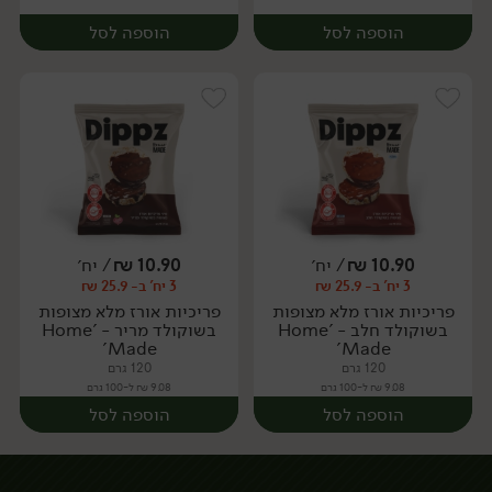
הוספה לסל
הוספה לסל
10.90
₪
/ יח׳
10.90
₪
/ יח׳
3 יח' ב- 25.9 ₪
3 יח' ב- 25.9 ₪
פריכיות אורז מלא מצופות
פריכיות אורז מלא מצופות
בשוקולד חלב - 'Home
בשוקולד מריר - 'Home
Made'
Made'
120 גרם
120 גרם
9.08 ₪ ל-100 גרם
9.08 ₪ ל-100 גרם
הוספה לסל
הוספה לסל