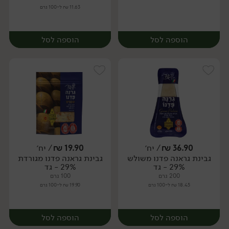
11.63 ₪ ל-100 גרם
הוספה לסל
הוספה לסל
36.90
₪
/ יח׳
19.90
₪
/ יח׳
גבינת גראנה פדנו משולש
גבינת גראנה פדנו מגורדת
יח׳
יח׳
29% - גד
29% - גד
200 גרם
100 גרם
18.45 ₪ ל-100 גרם
19.90 ₪ ל-100 גרם
הוספה לסל
הוספה לסל