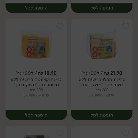
הוספה לסל
הוספה לסל
21.90
₪
/ ל100 גר'
18.90
₪
/ ל100 גר'
גבינת מרלו כבשים ללא
גבינת קצ'וטה כבשים ללא
יח׳
יח׳
משמרים - 'משק דותן'
משמרים - 'משק דותן'
200 גרם
200 גרם
21.90 ₪ ל-100 גרם
18.90 ₪ ל-100 גרם
הוספה לסל
הוספה לסל