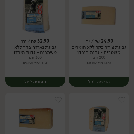
24.90
₪
/ יח׳
32.90
₪
/ יח׳
גבינת צ'דר בקר ללא חומרים
גבינת גאודה בקר ללא
יח׳
יח׳
משמרים - גדות הירדן
משמרים - גדות הירדן
200 גרם
200 גרם
12.45 ₪ ל-100 גרם
16.45 ₪ ל-100 גרם
הוספה לסל
הוספה לסל