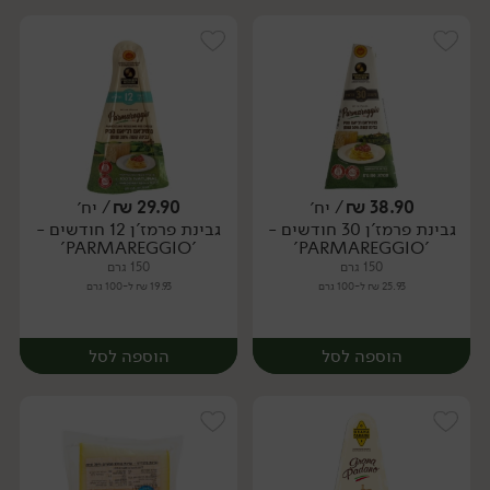
38.90
₪
/ יח׳
29.90
₪
/ יח׳
גבינת פרמז'ן 30 חודשים -
גבינת פרמז'ן 12 חודשים -
יח׳
יח׳
'PARMAREGGIO'
'PARMAREGGIO'
150 גרם
150 גרם
25.93 ₪ ל-100 גרם
19.93 ₪ ל-100 גרם
הוספה לסל
הוספה לסל