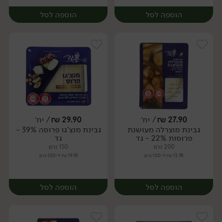
הוספה לסל
הוספה לסל
27.90
₪
/ יח׳
29.90
₪
/ יח׳
גבינת מוצרלה מעושנת
גבינת מנצ'גו פרוסה 39% -
יח׳
יח׳
פרוסות 22% - גד
גד
200 גרם
150 גרם
13.95 ₪ ל-100 גרם
19.93 ₪ ל-100 גרם
הוספה לסל
הוספה לסל