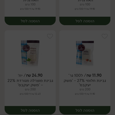
100 גרם
100 גרם
19.90 ₪ ל-100 גרם
19.90 ₪ ל-100 גרם
הוספה לסל
הוספה לסל
11.90
₪
/ ל100 גר'
24.90
₪
/ יח׳
גבינת חלומי 27% - 'משק
גבינת מוצרלה מגורדת 22%
יח׳
יח׳
יעקבס'
- 'משק יעקבס'
200 גרם
200 גרם
11.90 ₪ ל-100 גרם
12.45 ₪ ל-100 גרם
הוספה לסל
הוספה לסל