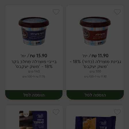
11.90
₪
/ יח׳
15.90
₪
/ יח׳
גבינת מוצרלה (כדור) 18% -
בייבי מוצרלה מחלב בקר
יח׳
יח׳
'משק יעקבס'
18% - 'משק יעקבס'
100 גרם
140 גרם
11.90 ₪ ל-100 גרם
11.36 ₪ ל-100 גרם
הוספה לסל
הוספה לסל