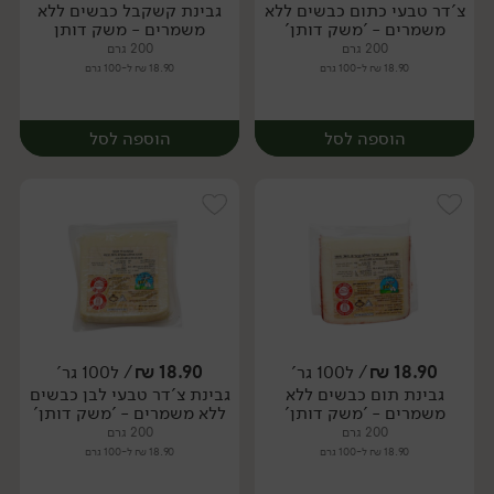
צ'דר טבעי כתום כבשים ללא
גבינת קשקבל כבשים ללא
יח׳
יח׳
משמרים - 'משק דותן'
משמרים - משק דותן
200 גרם
200 גרם
18.90 ₪ ל-100 גרם
18.90 ₪ ל-100 גרם
הוספה לסל
הוספה לסל
18.90
₪
/ ל100 גר'
18.90
₪
/ ל100 גר'
גבינת תום כבשים ללא
גבינת צ'דר טבעי לבן כבשים
יח׳
יח׳
משמרים - 'משק דותן'
ללא משמרים - 'משק דותן'
200 גרם
200 גרם
18.90 ₪ ל-100 גרם
18.90 ₪ ל-100 גרם