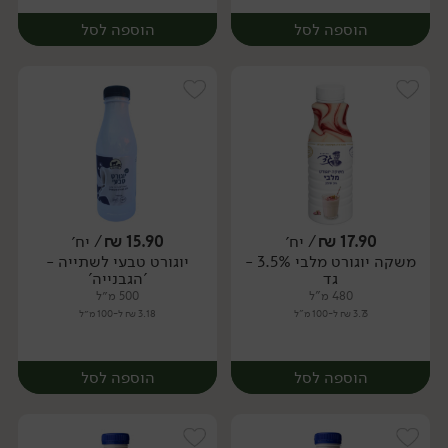
הוספה לסל
הוספה לסל
17.90
₪
/ יח׳
15.90
₪
/ יח׳
משקה יוגורט מלבי 3.5% -
יוגורט טבעי לשתייה -
יח׳
יח׳
גד
'הגבנייה'
480 מ"ל
500 מ״ל
3.73 ₪ ל-100 מ"ל
3.18 ₪ ל-100 מ״ל
הוספה לסל
הוספה לסל