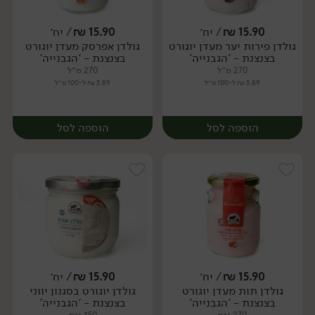
15.90
₪
/ יח׳
15.90
₪
/ יח׳
גולדן פירות יער מעדן יוגורט
גולדן אפרסק מעדן יוגורט
יח׳
יח׳
בצנצנת - 'הגבנייה'
בצנצנת - 'הגבנייה'
270 מ״ל
270 מ״ל
5.89 ₪ ל-100 מ״ל
5.89 ₪ ל-100 מ״ל
הוספה לסל
הוספה לסל
15.90
₪
/ יח׳
15.90
₪
/ יח׳
גולדן תות מעדן יוגורט
גולדן יוגורט בסגנון יווני
יח׳
יח׳
בצנצנת - 'הגבנייה'
בצנצנת - 'הגבנייה'