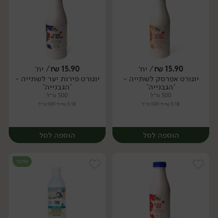
15.90
₪
/ יח׳
15.90
₪
/ יח׳
יוגורט אפרסק לשתייה -
יוגורט פירות יער לשתייה -
יח׳
יח׳
'הגבנייה'
'הגבנייה'
500 מ״ל
500 מ״ל
3.18 ₪ ל-100 מ״ל
3.18 ₪ ל-100 מ״ל
הוספה לסל
הוספה לסל
אורגני