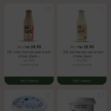
28.90
₪
/ יח׳
28.90
₪
/ יח׳
יוגורט צאן עם אפרסק 5% -
יוגורט צאן עם תות שדה 5%
יח׳
יח׳
משק שוורץ
- משק שוורץ
500 גרם
500 גרם
5.78 ₪ ל-100 גרם
5.78 ₪ ל-100 גרם
הוספה לסל
הוספה לסל