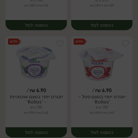
270 גרם
350 גרם
5.89 ₪ ל-100 גרם
4.54 ₪ ל-100 גרם
הוספה לסל
הוספה לסל
/
₪
6.90
/
₪
6.90
יוגורט יווני בטעם פטל -
יוגורט יווני בטעם אוכמניות
יח׳
יח׳
- 'Kolios'
'Kolios'
150 גרם
150 גרם
4.60 ₪ ל-100 גרם
4.60 ₪ ל-100 גרם
הוספה לסל
הוספה לסל