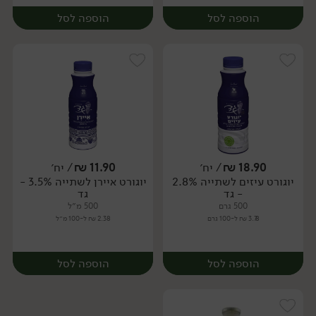
הוספה לסל
הוספה לסל
18.90
₪
/ יח׳
11.90
₪
/ יח׳
יוגורט עיזים לשתייה 2.8%
יוגורט איירן לשתייה 3.5% -
יח׳
יח׳
- גד
גד
500 גרם
500 מ״ל
3.78 ₪ ל-100 גרם
2.38 ₪ ל-100 מ״ל
הוספה לסל
הוספה לסל