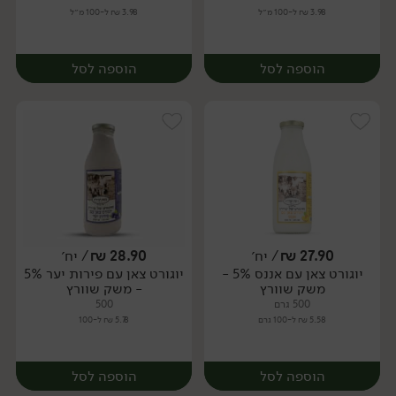
3.98 ₪ ל-100 מ״ל
3.98 ₪ ל-100 מ״ל
הוספה לסל
הוספה לסל
27.90
₪
/ יח׳
28.90
₪
/ יח׳
יוגורט צאן עם אננס 5% -
יוגורט צאן עם פירות יער 5%
יח׳
יח׳
משק שוורץ
- משק שוורץ
500 גרם
500
5.58 ₪ ל-100 גרם
5.78 ₪ ל-100
הוספה לסל
הוספה לסל