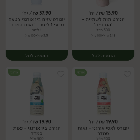
15.90
₪
/ יח׳
37.90
₪
/ יח׳
יוגורט תות לשתייה -
יוגורט עזים ביו אורגני בטעם
יח׳
יח׳
'הגבנייה'
טבעי 1 ליטר - 'נאות סמדר'
500 מ״ל
1 ליטר
3.18 ₪ ל-100 מ״ל
3.79 ₪ ל-100 מ״ל
הוספה לסל
הוספה לסל
אורגני
אורגני
19.90
₪
/ יח׳
19.90
₪
/ יח׳
יוגורט לאסי אורגני - נאות
יוגורט ביו אורגני - נאות
יח׳
יח׳
סמדר
סמדר
500 מ״ל
500 מ״ל