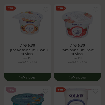
/
₪
6.90
/
₪
6.90
יוגורט יווני בטעם תות -
יוגורט יווני בטעם אפרסק -
'Kolios'
'Kolios'
150 גרם
150 גרם
4.60 ₪ ל-100 גרם
4.60 ₪ ל-100 גרם
הוספה לסל
הוספה לסל
טבעוני