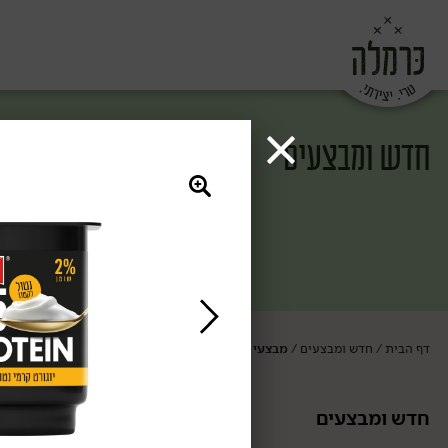
חדש ומבצעים
דף הבית
חדש ומבצעים
מבצעי החודש
/
/
חדש ומבצעים
מבצעי החודש