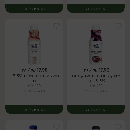
הוספה לסל
הוספה לסל
17.90
₪
/ יח׳
17.90
₪
/ יח׳
משקה יוגורט אסאי קוקוס
משקה יוגורט מלבי 3.5% -
יח׳
יח׳
3.5% - גד
גד
480 מ"ל
480 מ"ל
3.73 ₪ ל-100 מ"ל
3.73 ₪ ל-100 מ"ל
הוספה לסל
הוספה לסל