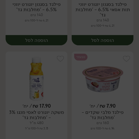
פילגד בסגנון יוגורט יווני
פילגד בסגנון יוגורט יווני
תות אסאי 6.5% - 'מחלבות
6.5% - 'מחלבות גד'
גד'
140 גרם
140 גרם
4.21 ₪ ל-100 גרם
4.21 ₪ ל-100 גרם
הוספה לסל
הוספה לסל
טבעוני
7.90
₪
/ יח׳
17.90
₪
/ יח׳
פילגד מלבי שקדים -
משקה יוגורט לאסי מנגו 3%
'מחלבות גד'
- 'מחלבות גד'
160 גרם
480 מ"ל
4.94 ₪ ל-100 גרם
3.73 ₪ ל-100 מ"ל