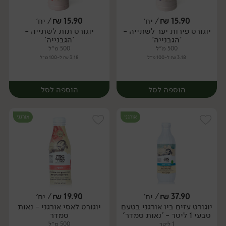
15.90
₪
/ יח׳
15.90
₪
/ יח׳
יוגורט פירות יער לשתייה -
יוגורט תות לשתייה -
יח׳
יח׳
'הגבנייה'
'הגבנייה'
500 מ״ל
500 מ״ל
3.18 ₪ ל-100 מ״ל
3.18 ₪ ל-100 מ״ל
הוספה לסל
הוספה לסל
אורגני
אורגני
37.90
₪
/ יח׳
19.90
₪
/ יח׳
יוגורט עזים ביו אורגני בטעם
יוגורט לאסי אורגני - נאות
יח׳
יח׳
טבעי 1 ליטר - 'נאות סמדר'
סמדר
1 ליטר
500 מ״ל