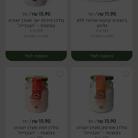
11.90
₪
/ יח׳
15.90
₪
/ יח׳
ביוגורט קוקוס אורגני ללא
גולדן פירות יער מעדן יוגורט
יח׳
יח׳
גלוטן
בצנצנת - 'הגבנייה'
125 מ״ל
270 מ״ל
9.52 ₪ ל-100 מ״ל
5.89 ₪ ל-100 מ״ל
הוספה לסל
הוספה לסל
15.90
₪
/ יח׳
15.90
₪
/ יח׳
גולדן אפרסק מעדן יוגורט
גולדן תות מעדן יוגורט
יח׳
יח׳
בצנצנת - 'הגבנייה'
בצנצנת - 'הגבנייה'