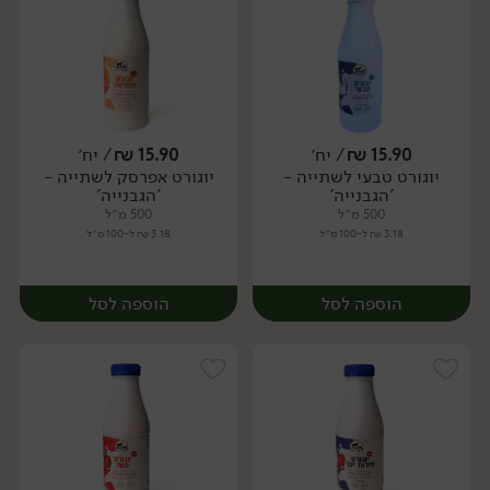
15.90
₪
/ יח׳
15.90
₪
/ יח׳
יוגורט טבעי לשתייה -
יוגורט אפרסק לשתייה -
יח׳
יח׳
'הגבנייה'
'הגבנייה'
500 מ״ל
500 מ״ל
3.18 ₪ ל-100 מ״ל
3.18 ₪ ל-100 מ״ל
הוספה לסל
הוספה לסל