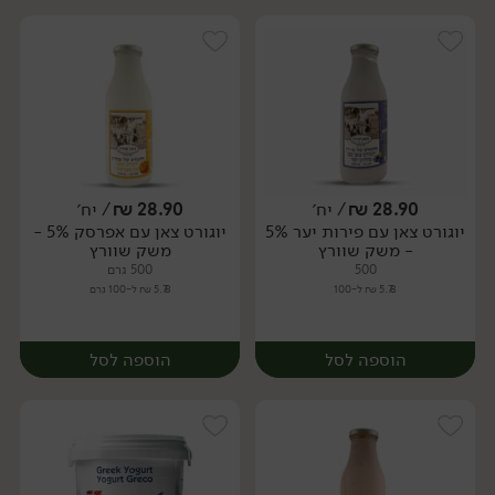
28.90
₪
/ יח׳
28.90
₪
/ יח׳
יוגורט צאן עם פירות יער 5%
יוגורט צאן עם אפרסק 5% -
יח׳
יח׳
- משק שוורץ
משק שוורץ
500
500 גרם
5.78 ₪ ל-100
5.78 ₪ ל-100 גרם
הוספה לסל
הוספה לסל