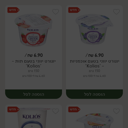
/
₪
6.90
/
₪
6.90
יוגורט יווני בטעם אוכמניות
יוגורט יווני בטעם תות -
יח׳
'Kolios'
- 'Kolios'
150 גרם
150 גרם
4.60 ₪ ל-100 גרם
4.60 ₪ ל-100 גרם
הוספה לסל
הוספה לסל