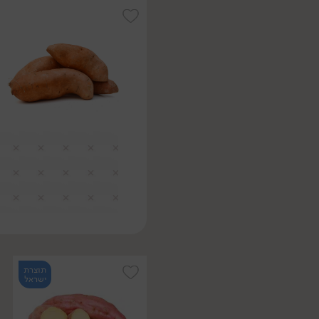
תוצרת
ישראל