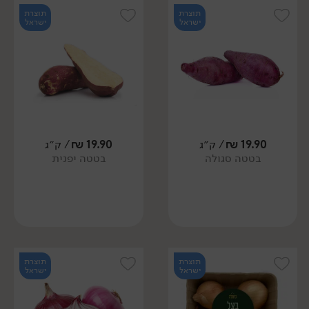
תוצרת
תוצרת
ישראל
ישראל
19.90
₪
/ ק״ג
19.90
₪
/ ק״ג
בטטה סגולה
בטטה יפנית
תוצרת
תוצרת
ישראל
ישראל