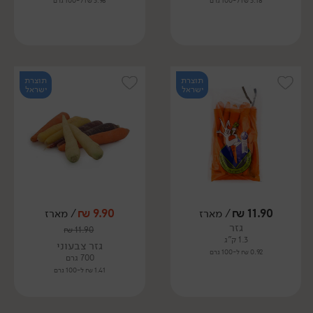
3.18 ₪ ל-100 גרם
3.98 ₪ ל-100 גרם
תוצרת
תוצרת
ישראל
ישראל
11.90
₪
/ מארז
9.90
₪
/ מארז
גזר
₪
11.90
1.3 ק"ג
גזר צבעוני
0.92 ₪ ל-100 גרם
700 גרם
1.41 ₪ ל-100 גרם