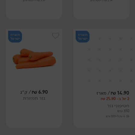
5.97 ₪ ל-100 גרם
5.97 ₪ ל-100 גרם
תוצרת
תוצרת
ישראל
ישראל
6.90
₪
/ ק״ג
14.90
₪
/ מארז
גזר תפזורת
2 יח' ב- 25.90 ₪
חטיפוני גזר
350 גרם
4.26 ₪ ל-100 גרם