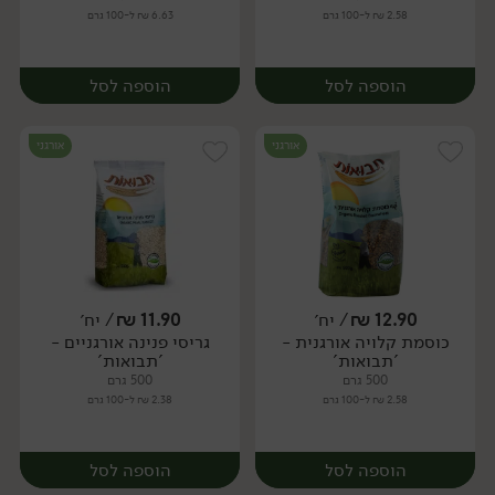
2.58 ₪ ל-100 גרם
6.63 ₪ ל-100 גרם
הוספה לסל
הוספה לסל
אורגני
אורגני
12.90
₪
/ יח׳
11.90
₪
/ יח׳
כוסמת קלויה אורגנית -
גריסי פנינה אורגניים -
יח׳
יח׳
'תבואות'
'תבואות'
500 גרם
500 גרם
2.58 ₪ ל-100 גרם
2.38 ₪ ל-100 גרם
הוספה לסל
הוספה לסל