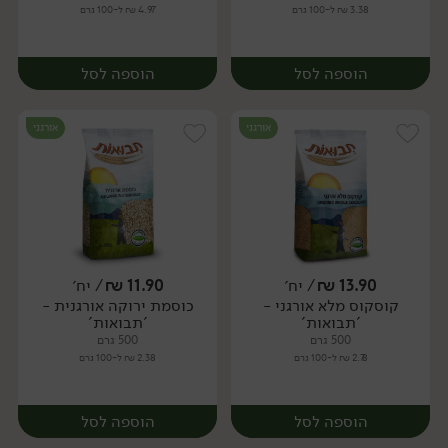
3.38 ₪ ל-100 גרם
4.97 ₪ ל-100 גרם
הוספה לסל
הוספה לסל
אורגני
אורגני
13.90
₪
/ יח׳
11.90
₪
/ יח׳
קוסקוס מלא אורגני -
כוסמת ירוקה אורגנית -
יח׳
יח׳
'תבואות'
'תבואות'
500 גרם
500 גרם
2.78 ₪ ל-100 גרם
2.38 ₪ ל-100 גרם
הוספה לסל
הוספה לסל