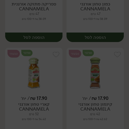
כמון טחון אורגני
פפריקה מתוקה אורגנית
יח׳
יח׳
CANNAMELA
CANNAMELA
47 גרם
47 גרם
38.09 ₪ ל-100 גרם
38.09 ₪ ל-100 גרם
הוספה לסל
הוספה לסל
אורגני
אורגני
טבעוני
טבעוני
17.90
₪
/ יח׳
17.90
₪
/ יח׳
קינמון טחון אורגני
קארי טחון אורגני
יח׳
יח׳
CANNAMELA
CANNAMELA
42 גרם
52 גרם
42.62 ₪ ל-100 גרם
34.42 ₪ ל-100 גרם