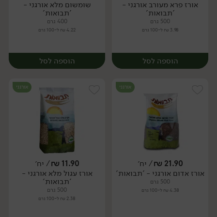
אורז פרא מעורב אורגני -
שומשום מלא אורגני -
יח׳
יח׳
'תבואות'
'תבואות'
500 גרם
400 גרם
3.98 ₪ ל-100 גרם
4.22 ₪ ל-100 גרם
הוספה לסל
הוספה לסל
אורגני
אורגני
21.90
₪
/ יח׳
11.90
₪
/ יח׳
אורז אדום אורגני - 'תבואות'
אורז עגול מלא אורגני -
יח׳
יח׳
'תבואות'
500 גרם
500 גרם
4.38 ₪ ל-100 גרם
2.38 ₪ ל-100 גרם