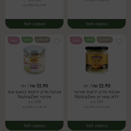
350 גרם
24.14 ₪ ל-100 גרם
3.69 ₪ ל-100 גרם
הוספה לסל
הוספה לסל
ללא גלוטן
אורגני
ללא גלוטן
אורגני
טבעוני
טבעוני
32.90
₪
/ יח׳
32.90
₪
/ יח׳
אבקת מרק ירקות אורגני
אבקת מרק ירקות בטעם עוף
יח׳
יח׳
ללא שמרים NutraZen
אורגני NutraZen
200 גרם
200 גרם
16.45 ₪ ל-100 גרם
16.45 ₪ ל-100 גרם
הוספה לסל
הוספה לסל