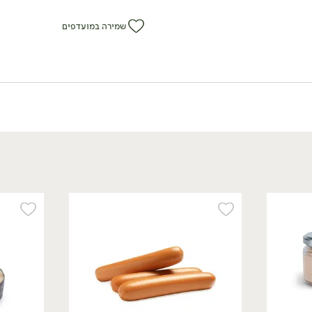
שמירה במועדפים