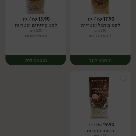
17.90
₪
/ יח׳
15.90
₪
/ יח׳
לקט בורגול ופטריות
לקט פתיתים ופטריות
יח׳
יח׳
310 גרם
235 גרם
5.77 ₪ ל-100 גרם
6.77 ₪ ל-100 גרם
הוספה לסל
הוספה לסל
19.90
₪
/ יח׳
ריזוטו פטריות
יח׳
יח׳