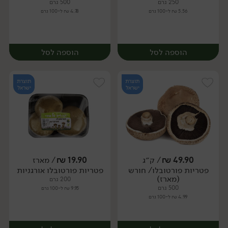
250 גרם
500 גרם
5.56 ₪ ל-100 גרם
4.78 ₪ ל-100 גרם
הוספה לסל
הוספה לסל
תוצרת
תוצרת
ישראל
ישראל
49.90
₪
/ ק״ג
19.90
₪
/ מארז
פטריות פורטובלו/ חורש
פטריות פורטובלו אורגניות
מארז
מארז
(מארז)
200 גרם
500 גרם
9.95 ₪ ל-100 גרם
4.99 ₪ ל-100 גרם