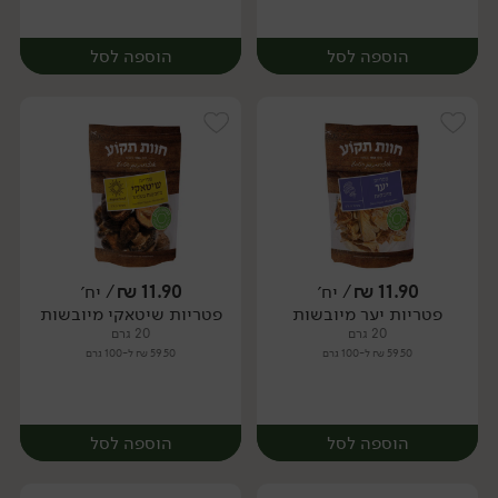
הוספה לסל
הוספה לסל
11.90
₪
/ יח׳
11.90
₪
/ יח׳
פטריות יער מיובשות
פטריות שיטאקי מיובשות
יח׳
יח׳
20 גרם
20 גרם
59.50 ₪ ל-100 גרם
59.50 ₪ ל-100 גרם
הוספה לסל
הוספה לסל