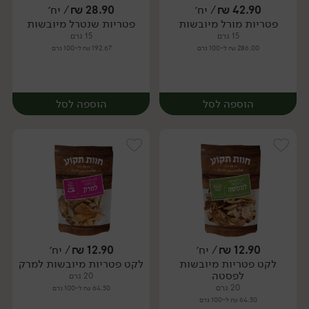
42.90
₪
/ יח׳
28.90
₪
/ יח׳
פטריות מורל מיובשות
פטריות שנטרל מיובשות
יח׳
יח׳
15 גרם
15 גרם
286.00 ₪ ל-100 גרם
192.67 ₪ ל-100 גרם
הוספה לסל
הוספה לסל
12.90
₪
/ יח׳
12.90
₪
/ יח׳
לקט פטריות מיובשות
לקט פטריות מיובשות למרק
יח׳
יח׳
לפסטה
20 גרם
20 גרם
64.50 ₪ ל-100 גרם
64.50 ₪ ל-100 גרם