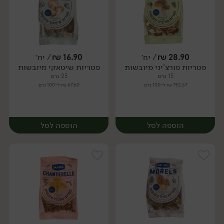
28.90
₪
/ יח׳
16.90
₪
/ יח׳
פטריות פורצ'יני מיובשות
פטריות שיטאקי מיובשות
יח׳
יח׳
15 גרם
25 גרם
192.67 ₪ ל-100 גרם
67.60 ₪ ל-100 גרם
הוספה לסל
הוספה לסל