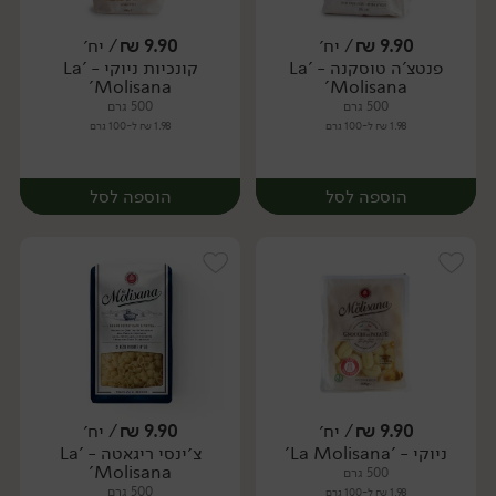
9.90
₪
/ יח׳
9.90
₪
/ יח׳
פנטצ'ה טוסקנה - 'La
קונכיות ניוקי - 'La
יח׳
יח׳
Molisana'
Molisana'
500 גרם
500 גרם
1.98 ₪ ל-100 גרם
1.98 ₪ ל-100 גרם
הוספה לסל
הוספה לסל
9.90
₪
/ יח׳
9.90
₪
/ יח׳
ניוקי - 'La Molisana'
צ׳ינסי ריגאטה - 'La
יח׳
יח׳
Molisana'
500 גרם
500 גרם
1.98 ₪ ל-100 גרם