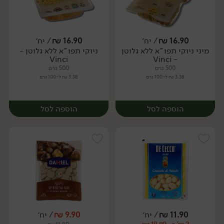
16.90
₪
/ יח׳
16.90
₪
/ יח׳
מיני ניוקי תפו"א ללא גלוטן
ניוקי תפו"א ללא גלוטן -
יח׳
יח׳
Vinci
- Vinci
500 גרם
500 גרם
3.38 ₪ ל-100 גרם
3.38 ₪ ל-100 גרם
הוספה לסל
הוספה לסל
11.90
₪
/ יח׳
9.90
₪
/ יח׳