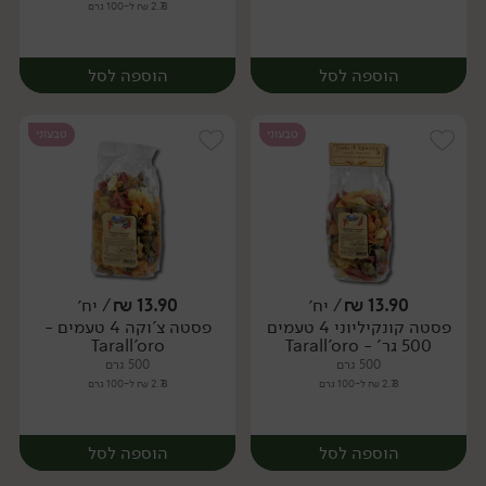
2.78 ₪ ל-100 גרם
הוספה לסל
הוספה לסל
טבעוני
טבעוני
13.90
₪
/ יח׳
13.90
₪
/ יח׳
פסטה קונקיליוני 4 טעמים
פסטה צ'וקה 4 טעמים -
יח׳
יח׳
500 גר' - Tarall'oro
Tarall'oro
500 גרם
500 גרם
2.78 ₪ ל-100 גרם
2.78 ₪ ל-100 גרם
הוספה לסל
הוספה לסל