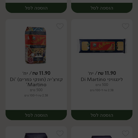
הוספה לסל
הוספה לסל
11.90
₪
/ יח׳
11.90
₪
/ יח׳
לינגוויני Di Martino
קזרצ'יה (חונקי כמרים) 'Di
יח׳
יח׳
Martino'
500 גרם
500 גרם
2.38 ₪ ל-100 גרם
2.38 ₪ ל-100 גרם
הוספה לסל
הוספה לסל