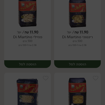
11.90
₪
/ יח׳
11.90
₪
/ יח׳
ריגטוני Di Martino
פוזילי Di Martino
יח׳
יח׳
500 גרם
500 גרם
2.38 ₪ ל-100 גרם
2.38 ₪ ל-100 גרם
הוספה לסל
הוספה לסל