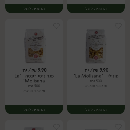
הוספה לסל
הוספה לסל
9.90
₪
/ יח׳
9.90
₪
/ יח׳
פוזילי - 'La Molisana'
פנה זיטי ריגטה - 'La
יח׳
יח׳
Molisana'
500 גרם
500 גרם
1.98 ₪ ל-100 גרם
1.98 ₪ ל-100 גרם
הוספה לסל
הוספה לסל