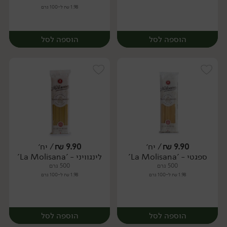
1.98 ₪ ל-100 גרם
הוספה לסל
הוספה לסל
9.90
₪
/ יח׳
9.90
₪
/ יח׳
ספגטי - 'La Molisana'
לינגוויני - 'La Molisana'
יח׳
יח׳
500 גרם
500 גרם
1.98 ₪ ל-100 גרם
1.98 ₪ ל-100 גרם
הוספה לסל
הוספה לסל