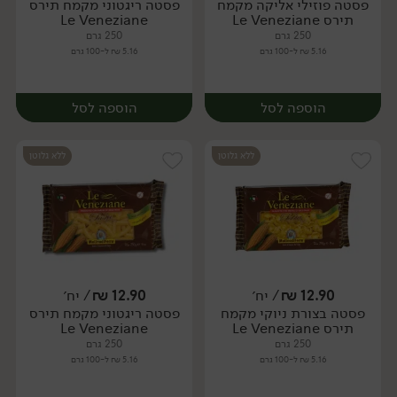
פסטה פוזילי אליקה מקמח
פסטה ריגטוני מקמח תירס
יח׳
יח׳
תירס Le Veneziane
Le Veneziane
250 גרם
250 גרם
5.16 ₪ ל-100 גרם
5.16 ₪ ל-100 גרם
הוספה לסל
הוספה לסל
ללא גלוטן
ללא גלוטן
12.90
₪
/ יח׳
12.90
₪
/ יח׳
פסטה בצורת ניוקי מקמח
פסטה ריגטוני מקמח תירס
יח׳
יח׳
תירס Le Veneziane
Le Veneziane
250 גרם
250 גרם
5.16 ₪ ל-100 גרם
5.16 ₪ ל-100 גרם