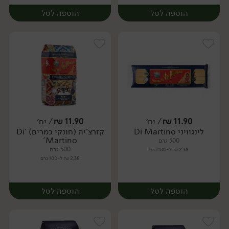
הוספה לסל
הוספה לסל
11.90
₪
/ יח׳
11.90
₪
/ יח׳
לינגוויני Di Martino
קזרצ'יה (חונקי כמרים) 'Di
יח׳
יח׳
Martino'
500 גרם
500 גרם
2.38 ₪ ל-100 גרם
2.38 ₪ ל-100 גרם
הוספה לסל
הוספה לסל