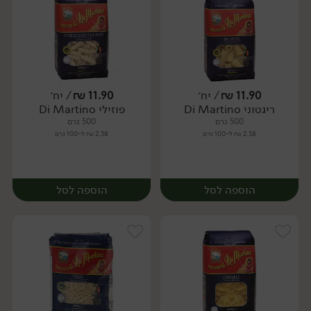
11.90
₪
/ יח׳
11.90
₪
/ יח׳
ריגטוני Di Martino
פוזילי Di Martino
יח׳
יח׳
500 גרם
500 גרם
2.38 ₪ ל-100 גרם
2.38 ₪ ל-100 גרם
הוספה לסל
הוספה לסל