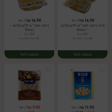
16.90
₪
/ יח׳
16.90
₪
/ יח׳
מיני ניוקי תפו"א ללא גלוטן
ניוקי תפו"א ללא גלוטן -
יח׳
יח׳
Vinci
- Vinci
500 גרם
500 גרם
3.38 ₪ ל-100 גרם
3.38 ₪ ל-100 גרם
הוספה לסל
הוספה לסל
11.90
₪
/ יח׳
9.90
₪
/ יח׳