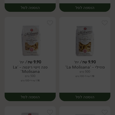
הוספה לסל
הוספה לסל
9.90
₪
/ יח׳
9.90
₪
/ יח׳
פוזילי - 'La Molisana'
פנה זיטי ריגטה - 'La
יח׳
יח׳
Molisana'
500 גרם
500 גרם
1.98 ₪ ל-100 גרם
1.98 ₪ ל-100 גרם
הוספה לסל
הוספה לסל