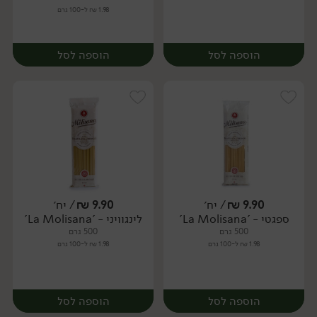
1.98 ₪ ל-100 גרם
הוספה לסל
הוספה לסל
9.90
₪
/ יח׳
9.90
₪
/ יח׳
ספגטי - 'La Molisana'
לינגוויני - 'La Molisana'
יח׳
יח׳
500 גרם
500 גרם
1.98 ₪ ל-100 גרם
1.98 ₪ ל-100 גרם
הוספה לסל
הוספה לסל