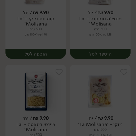
9.90
₪
/ יח׳
9.90
₪
/ יח׳
פנטצ'ה טוסקנה - 'La
קונכיות ניוקי - 'La
יח׳
יח׳
Molisana'
Molisana'
500 גרם
500 גרם
1.98 ₪ ל-100 גרם
1.98 ₪ ל-100 גרם
הוספה לסל
הוספה לסל
9.90
₪
/ יח׳
9.90
₪
/ יח׳
ניוקי - 'La Molisana'
צ׳ינסי ריגאטה - 'La
יח׳
יח׳
Molisana'
500 גרם
500 גרם
1.98 ₪ ל-100 גרם