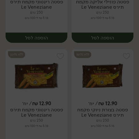
פסטה פוזילי אליקה מקמח
פסטה ריגטוני מקמח תירס
יח׳
יח׳
תירס Le Veneziane
Le Veneziane
250 גרם
250 גרם
5.16 ₪ ל-100 גרם
5.16 ₪ ל-100 גרם
הוספה לסל
הוספה לסל
ללא גלוטן
ללא גלוטן
12.90
₪
/ יח׳
12.90
₪
/ יח׳
פסטה בצורת ניוקי מקמח
פסטה ריגטוני מקמח תירס
יח׳
יח׳
תירס Le Veneziane
Le Veneziane
250 גרם
250 גרם
5.16 ₪ ל-100 גרם
5.16 ₪ ל-100 גרם