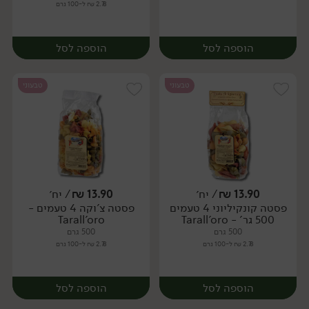
2.78 ₪ ל-100 גרם
הוספה לסל
הוספה לסל
טבעוני
טבעוני
13.90
₪
/ יח׳
13.90
₪
/ יח׳
פסטה קונקיליוני 4 טעמים
פסטה צ'וקה 4 טעמים -
יח׳
יח׳
500 גר' - Tarall'oro
Tarall'oro
500 גרם
500 גרם
2.78 ₪ ל-100 גרם
2.78 ₪ ל-100 גרם
הוספה לסל
הוספה לסל