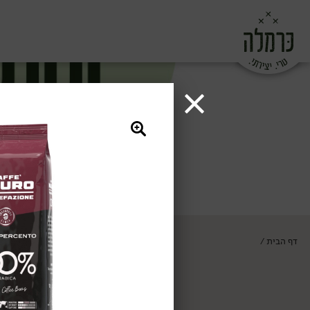
דף הבית
/