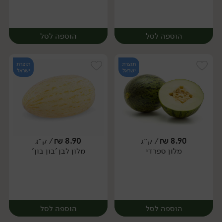
הוספה לסל
הוספה לסל
תוצרת
תוצרת
ישראל
ישראל
8.90
₪
/ ק״ג
8.90
₪
/ ק״ג
מלון ספרדי
מלון לבן 'בון בון'
יח׳
יח׳
הוספה לסל
הוספה לסל