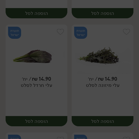
הוספה לסל
הוספה לסל
תוצרת
תוצרת
ישראל
ישראל
14.90
₪
/ יח׳
14.90
₪
/ יח׳
עלי מיזונה לסלט
עלי חרדל לסלט
יח׳
יח׳
הוספה לסל
הוספה לסל
תוצרת
תוצרת