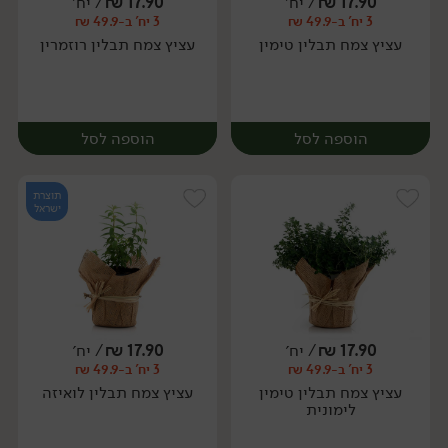
17.90
₪
/ יח׳
17.90
₪
/ יח׳
3 יח' ב-49.9 ₪
3 יח' ב-49.9 ₪
מארז
יח׳
עציץ צמח תבלין טימין
עציץ צמח תבלין רוזמרין
הוספה לסל
הוספה לסל
תוצרת
ישראל
17.90
₪
/ יח׳
17.90
₪
/ יח׳
3 יח' ב-49.9 ₪
3 יח' ב-49.9 ₪
יח׳
יח׳
עציץ צמח תבלין טימין
עציץ צמח תבלין לואיזה
לימונית