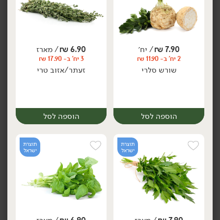
8.90
₪
/ יח׳
8.90
₪
/ יח׳
3 יח' ב- 21.90 ₪
3 יח' ב- 21.90 ₪
יח׳
יח׳
בזיל ויולט
מנטה פסיפס
7.90
₪
/ יח׳
6.90
₪
/ מארז
2 יח' ב- 11.90 ₪
3 יח' ב- 17.90 ₪
שורש סלרי
זעתר/אזוב טרי
הוספה לסל
הוספה לסל
הוספה לסל
הוספה לסל
תוצרת
תוצרת
ישראל
ישראל
8.90
₪
/ יח׳
8.90
₪
/ יח׳
3 יח' ב- 21.90 ₪
3 יח' ב- 21.90 ₪
יח׳
יח׳
קמומיל ענן
אורגנו אש