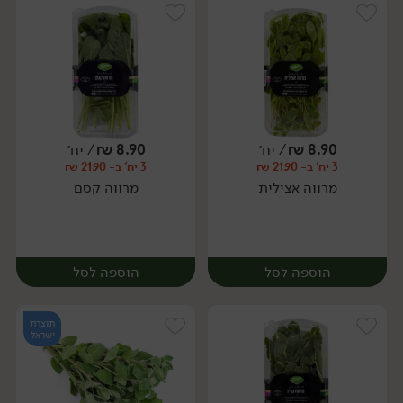
8.90
₪
/ יח׳
8.90
₪
/ יח׳
3 יח' ב- 21.90 ₪
3 יח' ב- 21.90 ₪
יח׳
יח׳
מרווה אצילית
מרווה קסם
הוספה לסל
הוספה לסל
תוצרת
ישראל