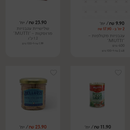
23.90
₪
/ יח׳
9.90
₪
/ יח׳
שלישיית עגבניות
2 יח' ב- 17.90 ₪
מרוסקות - 'MUTTI'
עגבניות מקולפות -
1.2 ק"ג
'MUTTI'
1.99 ₪ ל-100 גרם
400 גרם
2.48 ₪ ל-100 גרם
11.90
₪
/ יח׳
23.90
₪
/ יח׳