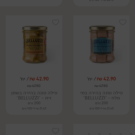
42.90
₪
/ יח׳
42.90
₪
/ יח׳
₪
47.90
₪
47.90
פילה טונה בהירה במי
פילה טונה בהירה בשמן
מלח - 'BELLUZZI'
זית - 'BELLUZZI'
200 גרם
200 גרם
21.45 ₪ ל-100 גרם
21.45 ₪ ל-100 גרם