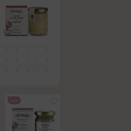
טבעוני