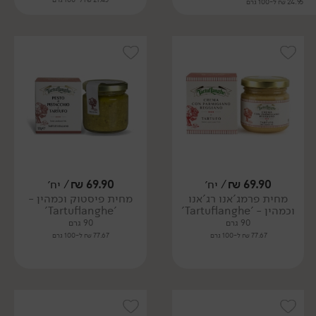
24.95 ₪ ל-100 גרם
69.90
₪
/ יח׳
69.90
₪
/ יח׳
מחית פרמג'אנו רג'אנו
מחית פיסטוק וכמהין -
וכמהין - 'Tartuflanghe'
'Tartuflanghe'
90 גרם
90 גרם
77.67 ₪ ל-100 גרם
77.67 ₪ ל-100 גרם