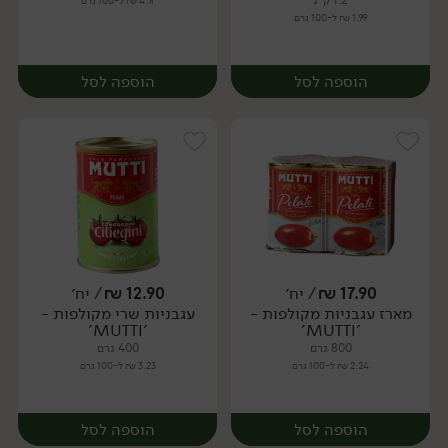
1.2 ק"ג
4.71 ₪ ל-100 גרם
1.99 ₪ ל-100 גרם
הוספה לסל
הוספה לסל
17.90
₪
/ יח׳
12.90
₪
/ יח׳
מארז עגבניות מקולפות -
עגבניות שרי מקולפות -
יח׳
יח׳
'MUTTI'
'MUTTI'
800 גרם
400 גרם
2.24 ₪ ל-100 גרם
3.23 ₪ ל-100 גרם
הוספה לסל
הוספה לסל