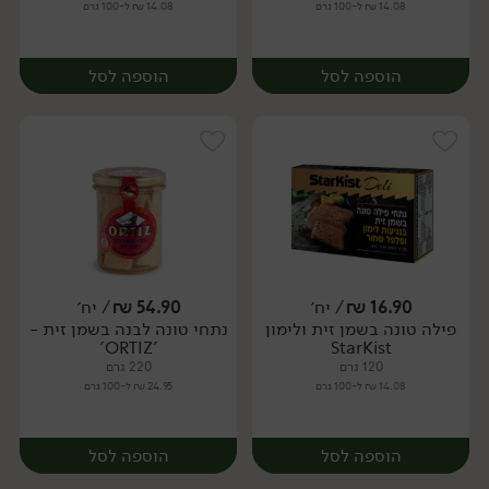
14.08 ₪ ל-100 גרם
14.08 ₪ ל-100 גרם
הוספה לסל
הוספה לסל
16.90
₪
/ יח׳
54.90
₪
/ יח׳
פילה טונה בשמן זית ולימון
נתחי טונה לבנה בשמן זית -
יח׳
יח׳
'ORTIZ'
StarKist
120 גרם
220 גרם
14.08 ₪ ל-100 גרם
24.95 ₪ ל-100 גרם
הוספה לסל
הוספה לסל