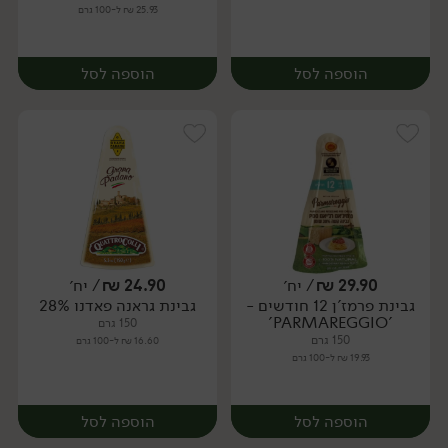
25.93 ₪ ל-100 גרם
הוספה לסל
הוספה לסל
29.90
₪
/ יח׳
24.90
₪
/ יח׳
גבינת פרמז'ן 12 חודשים -
גבינת גראנה פאדנו 28%
יח׳
יח׳
'PARMAREGGIO'
150 גרם
150 גרם
16.60 ₪ ל-100 גרם
19.93 ₪ ל-100 גרם
הוספה לסל
הוספה לסל