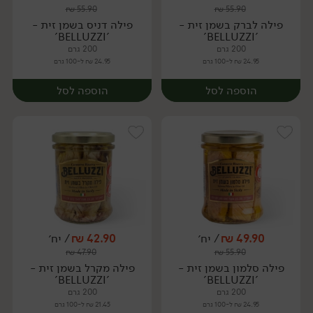
₪
55.90
₪
55.90
יח׳
יח׳
פילה לברק בשמן זית -
פילה דניס בשמן זית -
'BELLUZZI'
'BELLUZZI'
200 גרם
200 גרם
24.95 ₪ ל-100 גרם
24.95 ₪ ל-100 גרם
הוספה לסל
הוספה לסל
49.90
₪
/ יח׳
42.90
₪
/ יח׳
₪
47.90
₪
55.90
יח׳
יח׳
פילה סלמון בשמן זית -
פילה מקרל בשמן זית -
'BELLUZZI'
'BELLUZZI'
200 גרם
200 גרם
24.95 ₪ ל-100 גרם
21.45 ₪ ל-100 גרם