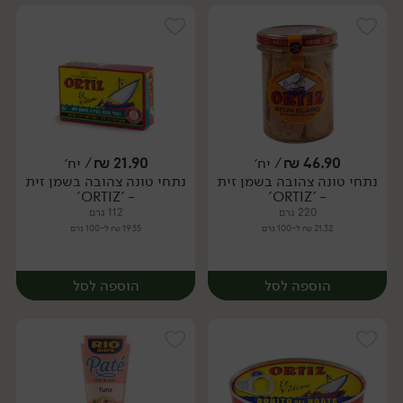
46.90
₪
/ יח׳
21.90
₪
/ יח׳
נתחי טונה צהובה בשמן זית
נתחי טונה צהובה בשמן זית
יח׳
יח׳
- 'ORTIZ'
- 'ORTIZ'
220 גרם
112 גרם
21.32 ₪ ל-100 גרם
19.55 ₪ ל-100 גרם
הוספה לסל
הוספה לסל