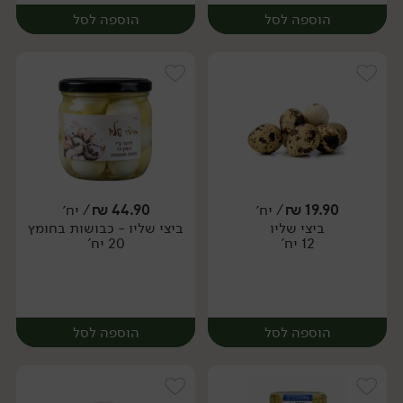
הוספה לסל
הוספה לסל
19.90
₪
/ יח׳
44.90
₪
/ יח׳
ביצי שליו
ביצי שליו - כבושות בחומץ
יח׳
יח׳
12 יח'
20 יח'
הוספה לסל
הוספה לסל