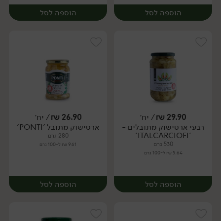
הוספה לסל
הוספה לסל
29.90
₪
/ יח׳
26.90
₪
/ יח׳
רבעי ארטישוק מתובלים -
ארטישוק מתובל 'PONTI'
יח׳
יח׳
'ITALCARCIOFI'
280 גרם
530 גרם
9.61 ₪ ל-100 גרם
5.64 ₪ ל-100 גרם
הוספה לסל
הוספה לסל