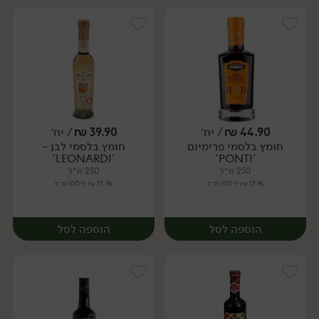
44.90
₪
/ יח׳
39.90
₪
/ יח׳
חומץ בלסמי פרימיום
חומץ בלסמי לבן -
יח׳
יח׳
'LEONARDI'
'PONTI'
250 מ״ל
250 מ״ל
17.96 ₪ ל-100 מ״ל
15.96 ₪ ל-100 מ״ל
הוספה לסל
הוספה לסל