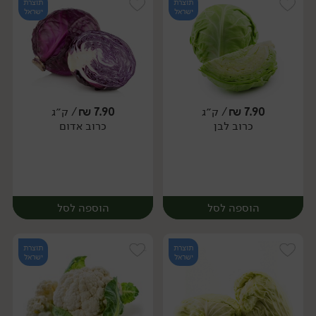
תוצרת
תוצרת
ישראל
ישראל
7.90
₪
/ ק״ג
7.90
₪
/ ק״ג
יח׳
ק״ג
כרוב לבן
כרוב אדום
יח׳
הוספה לסל
הוספה לסל
תוצרת
תוצרת
ישראל
ישראל