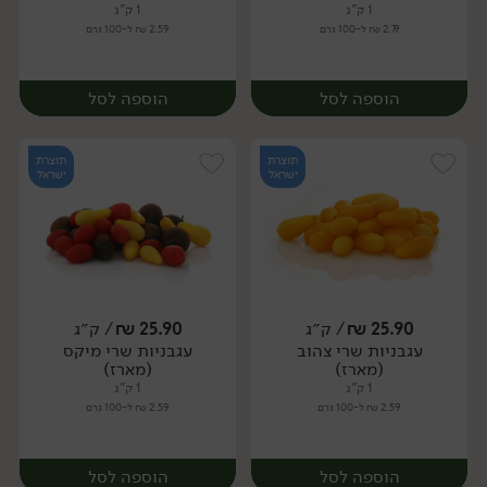
1 ק"ג
1 ק"ג
2.79 ₪ ל-100 גרם
2.59 ₪ ל-100 גרם
הוספה לסל
הוספה לסל
תוצרת
תוצרת
ישראל
ישראל
25.90
₪
/ ק״ג
25.90
₪
/ ק״ג
עגבניות שרי צהוב
עגבניות שרי מיקס
מארז
מארז
(מארז)
(מארז)
1 ק"ג
1 ק"ג
2.59 ₪ ל-100 גרם
2.59 ₪ ל-100 גרם
הוספה לסל
הוספה לסל