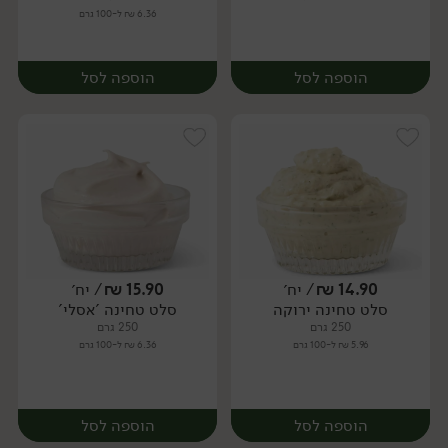
6.36 ₪ ל-100 גרם
הוספה לסל
הוספה לסל
14.90
₪
/ יח׳
15.90
₪
/ יח׳
סלט טחינה ירוקה
סלט טחינה 'אסלי'
יח׳
יח׳
250 גרם
250 גרם
5.96 ₪ ל-100 גרם
6.36 ₪ ל-100 גרם
הוספה לסל
הוספה לסל