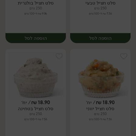
סלט חציל טבעי
סלט חציל בולגרית
יח׳
יח׳
250 גרם
250 גרם
7.56 ₪ ל-100 גרם
9.96 ₪ ל-100 גרם
הוספה לסל
הוספה לסל
18.90
₪
/ יח׳
18.90
₪
/ יח׳
סלט חציל יווני
סלט חציל בטחינה
יח׳
יח׳
250 גרם
250 גרם
7.56 ₪ ל-100 גרם
7.56 ₪ ל-100 גרם