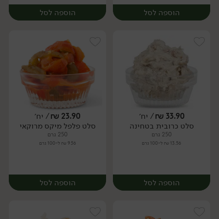
הוספה לסל
הוספה לסל
33.90
₪
/ יח׳
23.90
₪
/ יח׳
סלט כרובית בטחינה
סלט פלפל מיקס מרוקאי
יח׳
יח׳
250 גרם
250 גרם
13.56 ₪ ל-100 גרם
9.56 ₪ ל-100 גרם
הוספה לסל
הוספה לסל