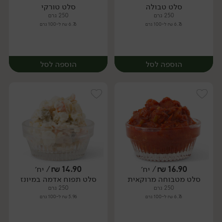
סלט טבולה
סלט טורקי
יח׳
יח׳
250 גרם
250 גרם
6.76 ₪ ל-100 גרם
6.76 ₪ ל-100 גרם
הוספה לסל
הוספה לסל
16.90
₪
/ יח׳
14.90
₪
/ יח׳
סלט מטבוחה מרוקאית
סלט תפוח אדמה במיונז
יח׳
יח׳
250 גרם
250 גרם
6.76 ₪ ל-100 גרם
5.96 ₪ ל-100 גרם