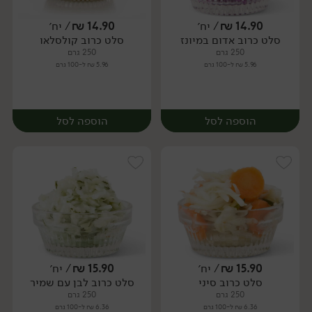
14.90
₪
/ יח׳
14.90
₪
/ יח׳
סלט כרוב אדום במיונז
סלט כרוב קולסלאו
יח׳
יח׳
250 גרם
250 גרם
5.96 ₪ ל-100 גרם
5.96 ₪ ל-100 גרם
הוספה לסל
הוספה לסל
15.90
₪
/ יח׳
15.90
₪
/ יח׳
סלט כרוב סיני
סלט כרוב לבן עם שמיר
יח׳
יח׳
250 גרם
250 גרם
6.36 ₪ ל-100 גרם
6.36 ₪ ל-100 גרם