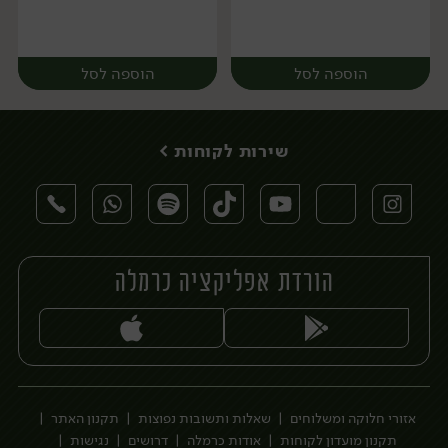
הוספה לסל
הוספה לסל
שירות לקוחות >
הורדת אפליקציה כרמלה
יח׳
יח׳
אזורי חלוקה ומשלוחים
שאלות ותשובות נפוצות
תקנון האתר
תקנון מועדון לקוחות
אודות כרמלה
דרושים
נגישות