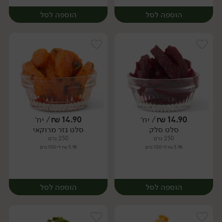
הוספה לסל
הוספה לסל
14.90
₪
/ יח׳
14.90
₪
/ יח׳
סלט סלק
סלט גזר מרוקאי
יח׳
יח׳
250 גרם
250 גרם
5.96 ₪ ל-100 גרם
5.96 ₪ ל-100 גרם
הוספה לסל
הוספה לסל