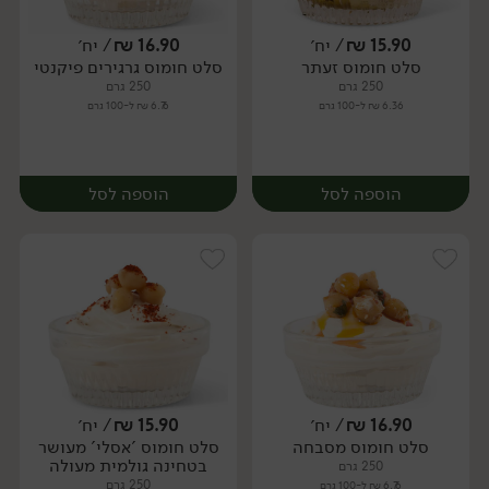
15.90
₪
/ יח׳
16.90
₪
/ יח׳
סלט חומוס זעתר
סלט חומוס גרגירים פיקנטי
יח׳
יח׳
250 גרם
250 גרם
6.36 ₪ ל-100 גרם
6.76 ₪ ל-100 גרם
הוספה לסל
הוספה לסל
16.90
₪
/ יח׳
15.90
₪
/ יח׳
סלט חומוס מסבחה
סלט חומוס 'אסלי' מעושר
יח׳
יח׳
בטחינה גולמית מעולה
250 גרם
250 גרם
6.76 ₪ ל-100 גרם