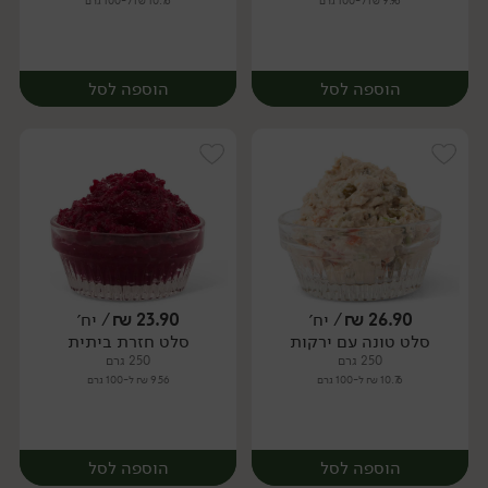
9.96 ₪ ל-100 גרם
10.76 ₪ ל-100 גרם
הוספה לסל
הוספה לסל
26.90
₪
/ יח׳
23.90
₪
/ יח׳
סלט טונה עם ירקות
סלט חזרת ביתית
יח׳
יח׳
250 גרם
250 גרם
10.76 ₪ ל-100 גרם
9.56 ₪ ל-100 גרם
הוספה לסל
הוספה לסל